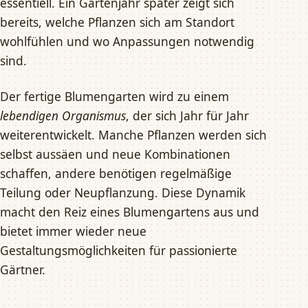
essentiell. Ein Gartenjahr später zeigt sich
bereits, welche Pflanzen sich am Standort
wohlfühlen und wo Anpassungen notwendig
sind.
Der fertige Blumengarten wird zu einem
lebendigen Organismus
, der sich Jahr für Jahr
weiterentwickelt. Manche Pflanzen werden sich
selbst aussäen und neue Kombinationen
schaffen, andere benötigen regelmäßige
Teilung oder Neupflanzung. Diese Dynamik
macht den Reiz eines Blumengartens aus und
bietet immer wieder neue
Gestaltungsmöglichkeiten für passionierte
Gärtner.