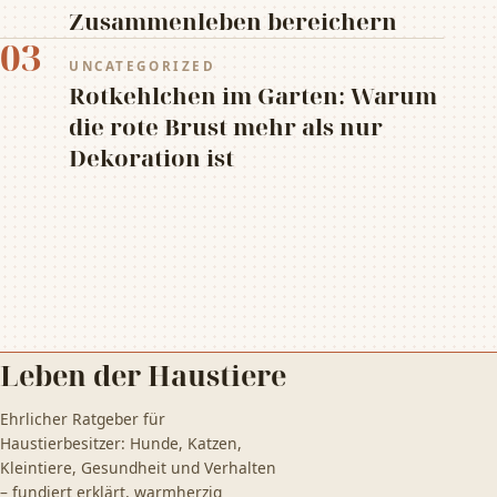
Zusammenleben bereichern
03
UNCATEGORIZED
Rotkehlchen im Garten: Warum
die rote Brust mehr als nur
Dekoration ist
Leben der Haustiere
Ehrlicher Ratgeber für
Haustierbesitzer: Hunde, Katzen,
Kleintiere, Gesundheit und Verhalten
– fundiert erklärt, warmherzig