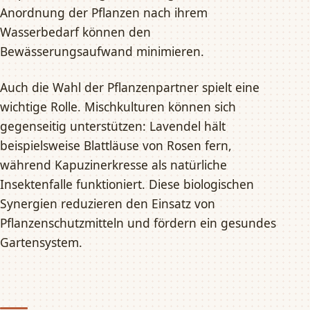
Anordnung der Pflanzen nach ihrem
Wasserbedarf können den
Bewässerungsaufwand minimieren.
Auch die Wahl der Pflanzenpartner spielt eine
wichtige Rolle. Mischkulturen können sich
gegenseitig unterstützen: Lavendel hält
beispielsweise Blattläuse von Rosen fern,
während Kapuzinerkresse als natürliche
Insektenfalle funktioniert. Diese biologischen
Synergien reduzieren den Einsatz von
Pflanzenschutzmitteln und fördern ein gesundes
Gartensystem.