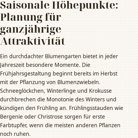
Saisonale Höhepunkte:
Planung für
ganzjährige
Attraktivität
Ein durchdachter Blumengarten bietet in jeder
Jahreszeit besondere Momente. Die
Frühjahrsgestaltung beginnt bereits im Herbst
mit der Pflanzung von Blumenzwiebeln.
Schneeglöckchen, Winterlinge und Krokusse
durchbrechen die Monotonie des Winters und
kündigen den Frühling an. Frühlingsstauden wie
Bergenie oder Christrose sorgen für erste
Farbtupfer, wenn die meisten anderen Pflanzen
noch ruhen.