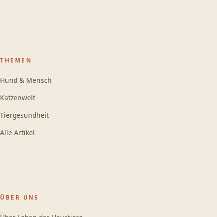
THEMEN
Hund & Mensch
Katzenwelt
Tiergesundheit
Alle Artikel
ÜBER UNS