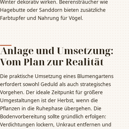
Winter dekorativ wirken. Beerensträucher wie
Hagebutte oder Sanddorn bieten zusätzliche
Farbtupfer und Nahrung für Vögel.
Anlage und Umsetzung:
Vom Plan zur Realität
Die praktische Umsetzung eines Blumengartens
erfordert sowohl Geduld als auch strategisches
Vorgehen. Der ideale Zeitpunkt für größere
Umgestaltungen ist der Herbst, wenn die
Pflanzen in die Ruhephase übergehen. Die
Bodenvorbereitung sollte gründlich erfolgen:
Verdichtungen lockern, Unkraut entfernen und