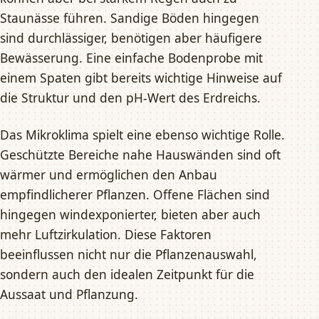
Staunässe führen. Sandige Böden hingegen
sind durchlässiger, benötigen aber häufigere
Bewässerung. Eine einfache Bodenprobe mit
einem Spaten gibt bereits wichtige Hinweise auf
die Struktur und den pH-Wert des Erdreichs.
Das Mikroklima spielt eine ebenso wichtige Rolle.
Geschützte Bereiche nahe Hauswänden sind oft
wärmer und ermöglichen den Anbau
empfindlicherer Pflanzen. Offene Flächen sind
hingegen windexponierter, bieten aber auch
mehr Luftzirkulation. Diese Faktoren
beeinflussen nicht nur die Pflanzenauswahl,
sondern auch den idealen Zeitpunkt für die
Aussaat und Pflanzung.