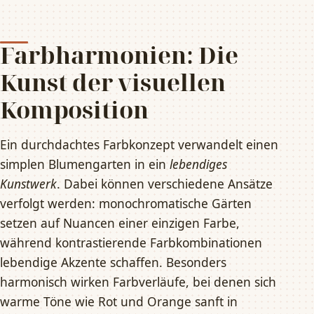
Farbharmonien: Die
Kunst der visuellen
Komposition
Ein durchdachtes Farbkonzept verwandelt einen
simplen Blumengarten in ein
lebendiges
Kunstwerk
. Dabei können verschiedene Ansätze
verfolgt werden: monochromatische Gärten
setzen auf Nuancen einer einzigen Farbe,
während kontrastierende Farbkombinationen
lebendige Akzente schaffen. Besonders
harmonisch wirken Farbverläufe, bei denen sich
warme Töne wie Rot und Orange sanft in