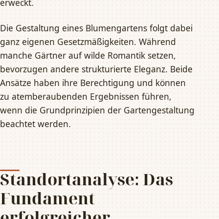
erweckt.
Die Gestaltung eines Blumengartens folgt dabei
ganz eigenen Gesetzmäßigkeiten. Während
manche Gärtner auf wilde Romantik setzen,
bevorzugen andere strukturierte Eleganz. Beide
Ansätze haben ihre Berechtigung und können
zu atemberaubenden Ergebnissen führen,
wenn die Grundprinzipien der Gartengestaltung
beachtet werden.
Standortanalyse: Das
Fundament
erfolgreicher