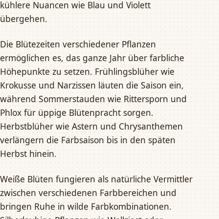
kühlere Nuancen wie Blau und Violett
übergehen.
Die Blütezeiten verschiedener Pflanzen
ermöglichen es, das ganze Jahr über farbliche
Höhepunkte zu setzen. Frühlingsblüher wie
Krokusse und Narzissen läuten die Saison ein,
während Sommerstauden wie Rittersporn und
Phlox für üppige Blütenpracht sorgen.
Herbstblüher wie Astern und Chrysanthemen
verlängern die Farbsaison bis in den späten
Herbst hinein.
Weiße Blüten fungieren als natürliche Vermittler
zwischen verschiedenen Farbbereichen und
bringen Ruhe in wilde Farbkombinationen.