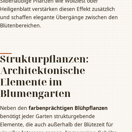
Silberlaubige Pflanzen wie Wollziest oder
Heiligenblatt verstärken diesen Effekt zusätzlich
und schaffen elegante Übergänge zwischen den
Blütenbereichen.
Strukturpflanzen:
Architektonische
Elemente im
Blumengarten
Neben den
farbenprächtigen Blühpflanzen
benötigt jeder Garten strukturgebende
Elemente, die auch außerhalb der Blütezeit für