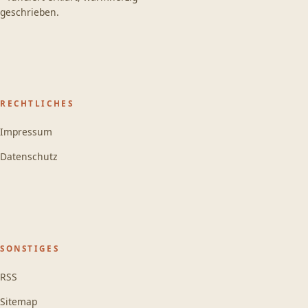
geschrieben.
RECHTLICHES
Impressum
Datenschutz
SONSTIGES
RSS
Sitemap