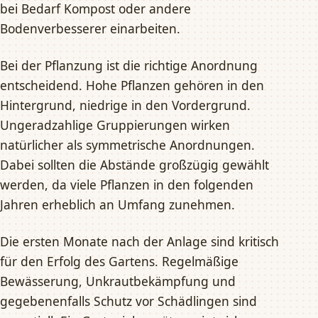
bei Bedarf Kompost oder andere
Bodenverbesserer einarbeiten.
Bei der Pflanzung ist die richtige Anordnung
entscheidend. Hohe Pflanzen gehören in den
Hintergrund, niedrige in den Vordergrund.
Ungeradzahlige Gruppierungen wirken
natürlicher als symmetrische Anordnungen.
Dabei sollten die Abstände großzügig gewählt
werden, da viele Pflanzen in den folgenden
Jahren erheblich an Umfang zunehmen.
Die ersten Monate nach der Anlage sind kritisch
für den Erfolg des Gartens. Regelmäßige
Bewässerung, Unkrautbekämpfung und
gegebenenfalls Schutz vor Schädlingen sind