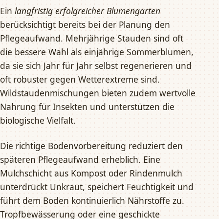
Ein
langfristig erfolgreicher Blumengarten
berücksichtigt bereits bei der Planung den
Pflegeaufwand. Mehrjährige Stauden sind oft
die bessere Wahl als einjährige Sommerblumen,
da sie sich Jahr für Jahr selbst regenerieren und
oft robuster gegen Wetterextreme sind.
Wildstaudenmischungen bieten zudem wertvolle
Nahrung für Insekten und unterstützen die
biologische Vielfalt.
Die richtige Bodenvorbereitung reduziert den
späteren Pflegeaufwand erheblich. Eine
Mulchschicht aus Kompost oder Rindenmulch
unterdrückt Unkraut, speichert Feuchtigkeit und
führt dem Boden kontinuierlich Nährstoffe zu.
Tropfbewässerung oder eine geschickte