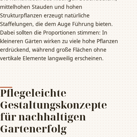
mittelhohen Stauden und hohen
Strukturpflanzen erzeugt natürliche
Staffelungen, die dem Auge Führung bieten.
Dabei sollten die Proportionen stimmen: In
kleineren Gärten wirken zu viele hohe Pflanzen
erdrückend, während große Flächen ohne
vertikale Elemente langweilig erscheinen.
Pflegeleichte
Gestaltungskonzepte
für nachhaltigen
Gartenerfolg