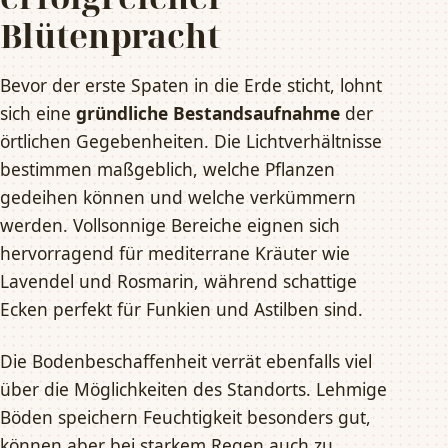
Blütenpracht
Bevor der erste Spaten in die Erde sticht, lohnt
sich eine
gründliche Bestandsaufnahme
der
örtlichen Gegebenheiten. Die Lichtverhältnisse
bestimmen maßgeblich, welche Pflanzen
gedeihen können und welche verkümmern
werden. Vollsonnige Bereiche eignen sich
hervorragend für mediterrane Kräuter wie
Lavendel und Rosmarin, während schattige
Ecken perfekt für Funkien und Astilben sind.
Die Bodenbeschaffenheit verrät ebenfalls viel
über die Möglichkeiten des Standorts. Lehmige
Böden speichern Feuchtigkeit besonders gut,
können aber bei starkem Regen auch zu