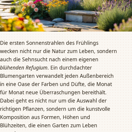
Die ersten Sonnenstrahlen des Frühlings
wecken nicht nur die Natur zum Leben, sondern
auch die Sehnsucht nach einem eigenen
blühenden Refugium
. Ein durchdachter
Blumengarten verwandelt jeden Außenbereich
in eine Oase der Farben und Düfte, die Monat
für Monat neue Überraschungen bereithält.
Dabei geht es nicht nur um die Auswahl der
richtigen Pflanzen, sondern um die kunstvolle
Komposition aus Formen, Höhen und
Blühzeiten, die einen Garten zum Leben