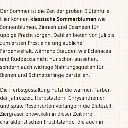
Der Sommer ist die Zeit der großen Blütenfülle.
Hier können
klassische Sommerblumen
wie
Sonnenblumen, Zinnien und Cosmeen für
üppige Pracht sorgen. Dahlien bieten von Juli bis
zum ersten Frost eine unglaubliche
Farbenvielfalt, während Stauden wie Echinacea
und Rudbeckia nicht nur schön aussehen,
sondern auch wichtige Nahrungsquellen für
Bienen und Schmetterlinge darstellen.
Die Herbstgestaltung nutzt die warmen Farben
der Jahreszeit. Herbstastern, Chrysanthemen
und späte Rosensorten verlängern die Blütezeit.
Ziergräser entwickeln in dieser Zeit ihre
charakteristischen Fruchtstände, die auch im