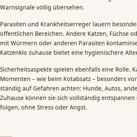
Warnsignale völlig übersehen.
Parasiten und Krankheitserreger lauern besonde
öffentlichen Bereichen. Andere Katzen, Füchse od
mit Würmern oder anderen Parasiten kontaminier
Katzenklo zuhause bietet eine hygienischere Alte
Sicherheitsaspekte spielen ebenfalls eine Rolle. K
Momenten – wie beim Kotabsatz – besonders vor
ständig auf Gefahren achten: Hunde, Autos, and
Zuhause können sie sich vollständig entspannen 
folgen, ohne Stress oder Angst.