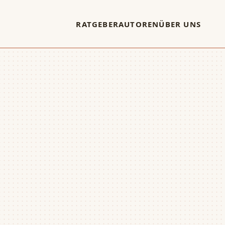
RATGEBER
AUTOREN
ÜBER UNS