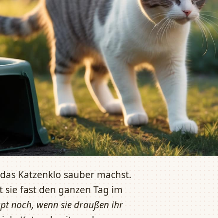
 das Katzenklo sauber machst.
 sie fast den ganzen Tag im
pt noch, wenn sie draußen ihr