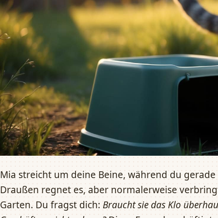
Mia streicht um deine Beine, während du gerade
Draußen regnet es, aber normalerweise verbringt
Garten. Du fragst dich:
Braucht sie das Klo überhau