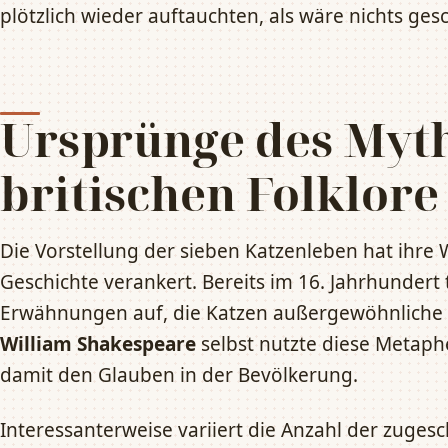
plötzlich wieder auftauchten, als wäre nichts ges
Ursprünge des Myth
britischen Folklore
Die Vorstellung der sieben Katzenleben hat ihre W
Geschichte verankert. Bereits im 16. Jahrhundert 
Erwähnungen auf, die Katzen außergewöhnliche 
William Shakespeare
selbst nutzte diese Metaph
damit den Glauben in der Bevölkerung.
Interessanterweise variiert die Anzahl der zuges