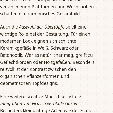
verschiedenen Blattformen und Wuchshöhen
schaffen ein harmonisches Gesamtbild.
Auch die
Auswahl der Übertöpfe
spielt eine
wichtige Rolle bei der Gestaltung. Für einen
modernen Look eignen sich schlichte
Keramikgefäße in Weiß, Schwarz oder
Betonoptik. Wer es natürlicher mag, greift zu
Geflechtkörben oder Holzgefäßen. Besonders
reizvoll ist der Kontrast zwischen den
organischen Pflanzenformen und
geometrischen Topfdesigns.
Eine weitere kreative Möglichkeit ist die
Integration von Ficus in vertikale Gärten
.
Besonders kleinblättrige Arten wie der Ficus