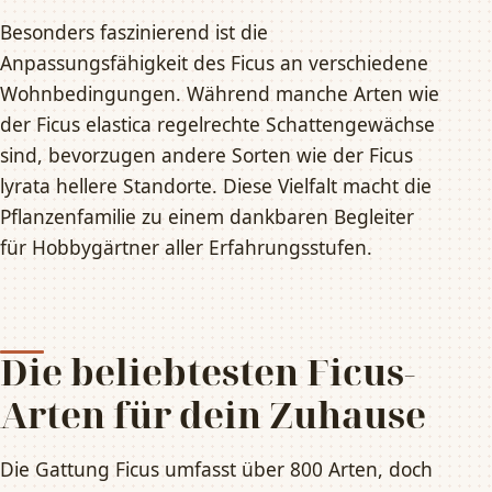
Besonders faszinierend ist die
Anpassungsfähigkeit des Ficus an verschiedene
Wohnbedingungen. Während manche Arten wie
der Ficus elastica regelrechte Schattengewächse
sind, bevorzugen andere Sorten wie der Ficus
lyrata hellere Standorte. Diese Vielfalt macht die
Pflanzenfamilie zu einem dankbaren Begleiter
für Hobbygärtner aller Erfahrungsstufen.
Die beliebtesten Ficus-
Arten für dein Zuhause
Die Gattung Ficus umfasst über 800 Arten, doch