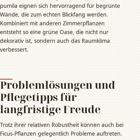
pumila eignen sich hervorragend für begrünte
Wände, die zum echten Blickfang werden.
Kombiniert mit anderen Zimmerpflanzen
entsteht so eine grüne Oase, die nicht nur
dekorativ ist, sondern auch das Raumklima
verbessert.
Problemlösungen und
Pflegetipps für
langfristige Freude
Trotz ihrer relativen Robustheit können auch bei
Ficus-Pflanzen gelegentlich Probleme auftreten.