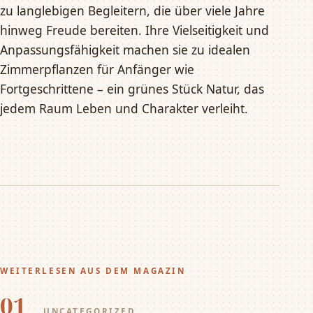
zu langlebigen Begleitern, die über viele Jahre
hinweg Freude bereiten. Ihre Vielseitigkeit und
Anpassungsfähigkeit machen sie zu idealen
Zimmerpflanzen für Anfänger wie
Fortgeschrittene – ein grünes Stück Natur, das
jedem Raum Leben und Charakter verleiht.
WEITERLESEN AUS DEM MAGAZIN
01
UNCATEGORIZED