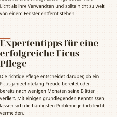
Licht als ihre Verwandten und sollte nicht zu weit
von einem Fenster entfernt stehen.
Expertentipps für eine
erfolgreiche Ficus-
Pflege
Die richtige Pflege entscheidet darüber, ob ein
Ficus jahrzehntelang Freude bereitet oder
bereits nach wenigen Monaten seine Blätter
verliert. Mit einigen grundlegenden Kenntnissen
lassen sich die häufigsten Probleme jedoch leicht
vermeiden.