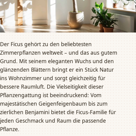
Der Ficus gehört zu den beliebtesten
Zimmerpflanzen weltweit – und das aus gutem
Grund. Mit seinem eleganten Wuchs und den
glänzenden Blättern bringt er ein Stück Natur
ins Wohnzimmer und sorgt gleichzeitig für
bessere Raumluft. Die Vielseitigkeit dieser
Pflanzengattung ist beeindruckend: Vom
majestätischen Geigenfeigenbaum bis zum
zierlichen Benjamini bietet die Ficus-Familie für
jeden Geschmack und Raum die passende
Pflanze.