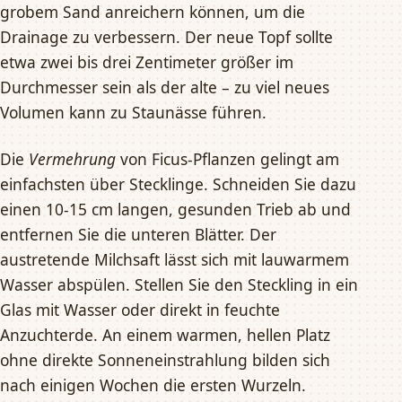
grobem Sand anreichern können, um die
Drainage zu verbessern. Der neue Topf sollte
etwa zwei bis drei Zentimeter größer im
Durchmesser sein als der alte – zu viel neues
Volumen kann zu Staunässe führen.
Die
Vermehrung
von Ficus-Pflanzen gelingt am
einfachsten über Stecklinge. Schneiden Sie dazu
einen 10-15 cm langen, gesunden Trieb ab und
entfernen Sie die unteren Blätter. Der
austretende Milchsaft lässt sich mit lauwarmem
Wasser abspülen. Stellen Sie den Steckling in ein
Glas mit Wasser oder direkt in feuchte
Anzuchterde. An einem warmen, hellen Platz
ohne direkte Sonneneinstrahlung bilden sich
nach einigen Wochen die ersten Wurzeln.