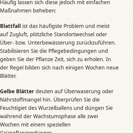
Häufig lassen sich diese jedoch mit einfachen
Maßnahmen beheben:
Blattfall
ist das häufigste Problem und meist
auf Zugluft, plötzliche Standortwechsel oder
Über- bzw. Unterbewässerung zurückzuführen.
Stabilisieren Sie die Pflegebedingungen und
geben Sie der Pflanze Zeit, sich zu erholen. In
der Regel bilden sich nach einigen Wochen neue
Blätter.
Gelbe Blätter
deuten auf Überwaserung oder
Nährstoffmangel hin. Überprüfen Sie die
Feuchtigiet des Wurzelballens und düngen Sie
während der Wachstumsphase alle zwei
Wochen mit einem speziellen
Grünpflanzendünger.