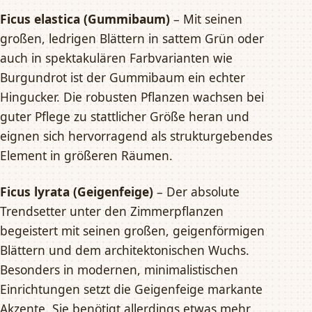
Ficus elastica (Gummibaum)
– Mit seinen
großen, ledrigen Blättern in sattem Grün oder
auch in spektakulären Farbvarianten wie
Burgundrot ist der Gummibaum ein echter
Hingucker. Die robusten Pflanzen wachsen bei
guter Pflege zu stattlicher Größe heran und
eignen sich hervorragend als strukturgebendes
Element in größeren Räumen.
Ficus lyrata (Geigenfeige)
– Der absolute
Trendsetter unter den Zimmerpflanzen
begeistert mit seinen großen, geigenförmigen
Blättern und dem architektonischen Wuchs.
Besonders in modernen, minimalistischen
Einrichtungen setzt die Geigenfeige markante
Akzente. Sie benötigt allerdings etwas mehr