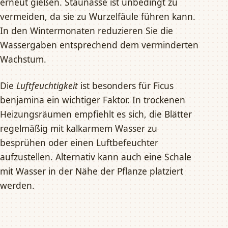
erneut gießen. Staunässe ist unbedingt zu
vermeiden, da sie zu Wurzelfäule führen kann.
In den Wintermonaten reduzieren Sie die
Wassergaben entsprechend dem verminderten
Wachstum.
Die
Luftfeuchtigkeit
ist besonders für Ficus
benjamina ein wichtiger Faktor. In trockenen
Heizungsräumen empfiehlt es sich, die Blätter
regelmäßig mit kalkarmem Wasser zu
besprühen oder einen Luftbefeuchter
aufzustellen. Alternativ kann auch eine Schale
mit Wasser in der Nähe der Pflanze platziert
werden.