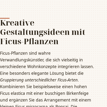
Kreative
Gestaltungsideen mit
Ficus-Pflanzen
Ficus-Pflanzen sind wahre
Verwandlungskünstler, die sich vielseitig in
verschiedene Wohnkonzepte integrieren lassen.
Eine besonders elegante Lösung bietet die
Gruppierung unterschiedlicher Ficus-Arten
.
Kombinieren Sie beispielsweise einen hohen
Ficus elastica mit einer buschigen Birkenfeige
und ergänzen Sie das Arrangement mit einem
kleinen Ficus microcarpa als Bonsai. Die