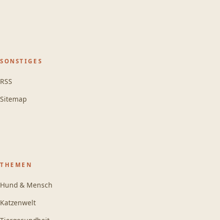
SONSTIGES
RSS
Sitemap
THEMEN
Hund & Mensch
Katzenwelt