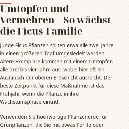
Umtopfen und
Vermehren – So wächst
die Ficus-Familie
Junge Ficus-Pflanzen sollten etwa alle zwei Jahre
in einen größeren Topf umgesiedelt werden.
Ältere Exemplare kommen mit einem Umtopfen
alle drei bis vier Jahre aus, wobei hier oft ein
Austausch der oberen Erdschicht ausreicht. Der
beste Zeitpunkt für diese Maßnahme ist das
Frühjahr, wenn die Pflanze in ihre
Wachstumsphase eintritt.
Verwenden Sie hochwertige Pflanzenerde für
Grünpflanzen, die Sie mit etwas Perlite oder