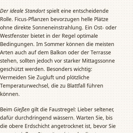
Der ideale Standort
spielt eine entscheidende
Rolle. Ficus-Pflanzen bevorzugen helle Plätze
ohne direkte Sonneneinstrahlung. Ein Ost- oder
Westfenster bietet in der Regel optimale
Bedingungen. Im Sommer können die meisten
Arten auch auf dem Balkon oder der Terrasse
stehen, sollten jedoch vor starker Mittagssonne
geschützt werden. Besonders wichtig:
Vermeiden Sie Zugluft und plötzliche
Temperaturwechsel, die zu Blattfall führen
können.
Beim
Gießen
gilt die Faustregel: Lieber seltener,
dafür durchdringend wässern. Warten Sie, bis
die obere Erdschicht angetrocknet ist, bevor Sie