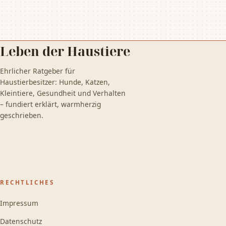
Leben der Haustiere
Ehrlicher Ratgeber für
Haustierbesitzer: Hunde, Katzen,
Kleintiere, Gesundheit und Verhalten
– fundiert erklärt, warmherzig
geschrieben.
RECHTLICHES
Impressum
Datenschutz