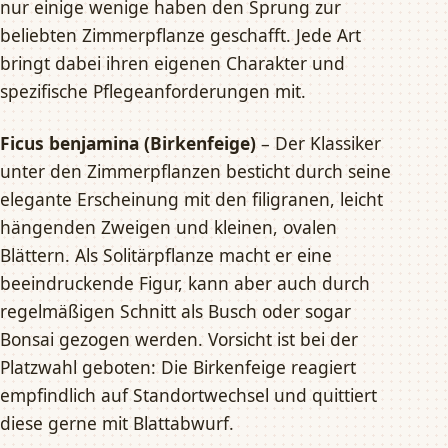
nur einige wenige haben den Sprung zur
beliebten Zimmerpflanze geschafft. Jede Art
bringt dabei ihren eigenen Charakter und
spezifische Pflegeanforderungen mit.
Ficus benjamina (Birkenfeige)
– Der Klassiker
unter den Zimmerpflanzen besticht durch seine
elegante Erscheinung mit den filigranen, leicht
hängenden Zweigen und kleinen, ovalen
Blättern. Als Solitärpflanze macht er eine
beeindruckende Figur, kann aber auch durch
regelmäßigen Schnitt als Busch oder sogar
Bonsai gezogen werden. Vorsicht ist bei der
Platzwahl geboten: Die Birkenfeige reagiert
empfindlich auf Standortwechsel und quittiert
diese gerne mit Blattabwurf.