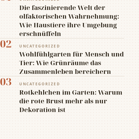
Die faszinierende Welt der
olfaktorischen Wahrnehmung:
Wie Haustiere ihre Umgebung
erschnüffeln
02
UNCATEGORIZED
Wohlfühlgarten für Mensch und
Tier: Wie Grünräume das
Zusammenleben bereichern
03
UNCATEGORIZED
Rotkehlchen im Garten: Warum
die rote Brust mehr als nur
Dekoration ist