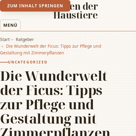
Leben der
ZUM INHALT SPRINGEN
Haustiere
MENÜ
Start
Ratgeber
Die Wunderwelt der Ficus: Tipps zur Pflege und
Gestaltung mit Zimmerpflanzen
UNCATEGORIZED
Die Wunderwelt
der Ficus: Tipps
zur Pflege und
Gestaltung mit
Zimmerpflanzen