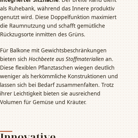
als Ruhebank, während das Innere produktiv
genutzt wird. Diese Doppelfunktion maximiert
die Raumnutzung und schafft gemütliche
Rückzugsorte inmitten des Grüns.
Für Balkone mit Gewichtsbeschränkungen
bieten sich
Hochbeete aus Stoffmaterialien
an.
Diese flexiblen Pflanztaschen wiegen deutlich
weniger als herkömmliche Konstruktionen und
lassen sich bei Bedarf zusammenfalten. Trotz
ihrer Leichtigkeit bieten sie ausreichend
Volumen für Gemüse und Kräuter.
Innovative