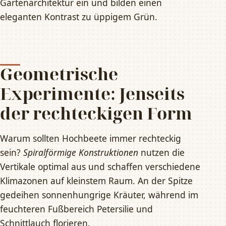
Gartenarchitektur ein und bilden einen
eleganten Kontrast zu üppigem Grün.
Geometrische
Experimente: Jenseits
der rechteckigen Form
Warum sollten Hochbeete immer rechteckig
sein?
Spiralförmige Konstruktionen
nutzen die
Vertikale optimal aus und schaffen verschiedene
Klimazonen auf kleinstem Raum. An der Spitze
gedeihen sonnenhungrige Kräuter, während im
feuchteren Fußbereich Petersilie und
Schnittlauch florieren.