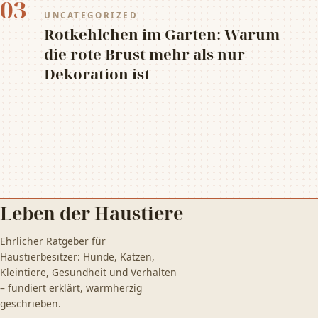
03
UNCATEGORIZED
Rotkehlchen im Garten: Warum
die rote Brust mehr als nur
Dekoration ist
Leben der Haustiere
Ehrlicher Ratgeber für
Haustierbesitzer: Hunde, Katzen,
Kleintiere, Gesundheit und Verhalten
– fundiert erklärt, warmherzig
geschrieben.