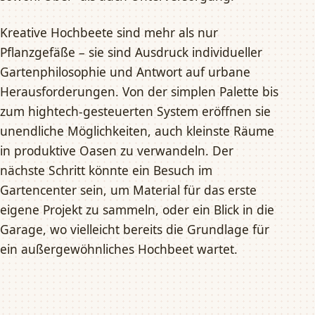
Kreative Hochbeete sind mehr als nur
Pflanzgefäße – sie sind Ausdruck individueller
Gartenphilosophie und Antwort auf urbane
Herausforderungen. Von der simplen Palette bis
zum hightech-gesteuerten System eröffnen sie
unendliche Möglichkeiten, auch kleinste Räume
in produktive Oasen zu verwandeln. Der
nächste Schritt könnte ein Besuch im
Gartencenter sein, um Material für das erste
eigene Projekt zu sammeln, oder ein Blick in die
Garage, wo vielleicht bereits die Grundlage für
ein außergewöhnliches Hochbeet wartet.