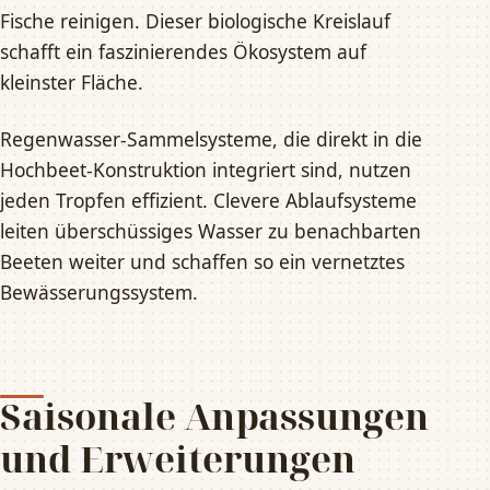
Fische reinigen. Dieser biologische Kreislauf
schafft ein faszinierendes Ökosystem auf
kleinster Fläche.
Regenwasser-Sammelsysteme, die direkt in die
Hochbeet-Konstruktion integriert sind, nutzen
jeden Tropfen effizient. Clevere Ablaufsysteme
leiten überschüssiges Wasser zu benachbarten
Beeten weiter und schaffen so ein vernetztes
Bewässerungssystem.
Saisonale Anpassungen
und Erweiterungen