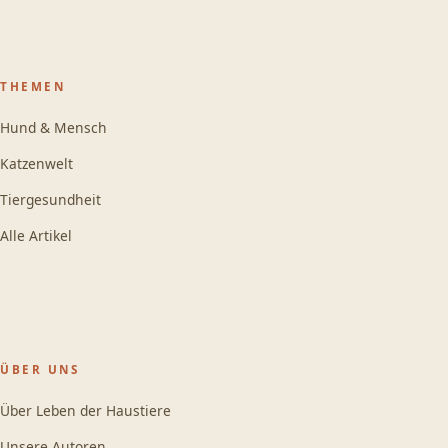
THEMEN
Hund & Mensch
Katzenwelt
Tiergesundheit
Alle Artikel
ÜBER UNS
Über Leben der Haustiere
Unsere Autoren