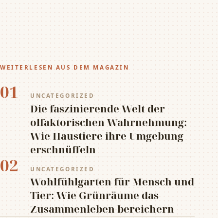
WEITERLESEN AUS DEM MAGAZIN
01
UNCATEGORIZED
Die faszinierende Welt der
olfaktorischen Wahrnehmung:
Wie Haustiere ihre Umgebung
erschnüffeln
02
UNCATEGORIZED
Wohlfühlgarten für Mensch und
Tier: Wie Grünräume das
Zusammenleben bereichern