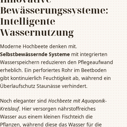
Bewässerungssysteme:
Intelligente
Wassernutzung
Moderne Hochbeete denken mit.
Selbstbewässernde Systeme
mit integrierten
Wasserspeichern reduzieren den Pflegeaufwand
erheblich. Ein perforiertes Rohr im Beetboden
gibt kontinuierlich Feuchtigkeit ab, während ein
Überlaufschutz Staunässe verhindert.
Noch eleganter sind
Hochbeete mit Aquaponik-
Kreislauf
. Hier versorgen nährstoffreiches
Wasser aus einem kleinen Fischteich die
Pflanzen, während diese das Wasser für die