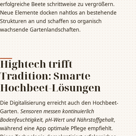
erfolgreiche Beete schrittweise zu vergrößern.
Neue Elemente docken nahtlos an bestehende
Strukturen an und schaffen so organisch
wachsende Gartenlandschaften.
Hightech trifft
Tradition: Smarte
Hochbeet-Lösungen
Die Digitalisierung erreicht auch den Hochbeet-
Garten.
Sensoren messen kontinuierlich
Bodenfeuchtigkeit, pH-Wert und Nährstoffgehalt
,
während eine App optimale Pflege empfiehlt.