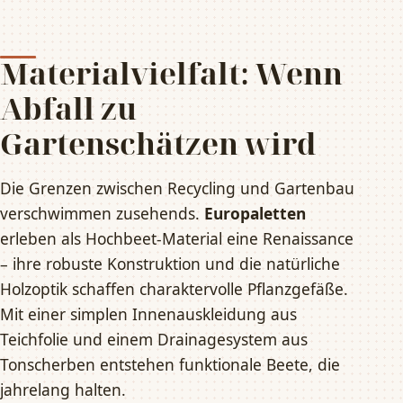
Materialvielfalt: Wenn
Abfall zu
Gartenschätzen wird
Die Grenzen zwischen Recycling und Gartenbau
verschwimmen zusehends.
Europaletten
erleben als Hochbeet-Material eine Renaissance
– ihre robuste Konstruktion und die natürliche
Holzoptik schaffen charaktervolle Pflanzgefäße.
Mit einer simplen Innenauskleidung aus
Teichfolie und einem Drainagesystem aus
Tonscherben entstehen funktionale Beete, die
jahrelang halten.