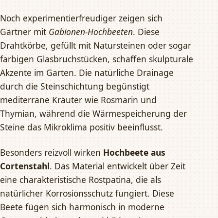
Noch experimentierfreudiger zeigen sich
Gärtner mit
Gabionen-Hochbeeten
. Diese
Drahtkörbe, gefüllt mit Natursteinen oder sogar
farbigen Glasbruchstücken, schaffen skulpturale
Akzente im Garten. Die natürliche Drainage
durch die Steinschichtung begünstigt
mediterrane Kräuter wie Rosmarin und
Thymian, während die Wärmespeicherung der
Steine das Mikroklima positiv beeinflusst.
Besonders reizvoll wirken
Hochbeete aus
Cortenstahl
. Das Material entwickelt über Zeit
eine charakteristische Rostpatina, die als
natürlicher Korrosionsschutz fungiert. Diese
Beete fügen sich harmonisch in moderne