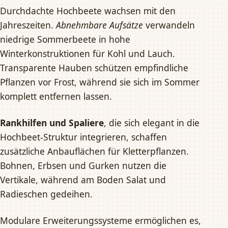
Durchdachte Hochbeete wachsen mit den
Jahreszeiten.
Abnehmbare Aufsätze
verwandeln
niedrige Sommerbeete in hohe
Winterkonstruktionen für Kohl und Lauch.
Transparente Hauben schützen empfindliche
Pflanzen vor Frost, während sie sich im Sommer
komplett entfernen lassen.
Rankhilfen und Spaliere
, die sich elegant in die
Hochbeet-Struktur integrieren, schaffen
zusätzliche Anbauflächen für Kletterpflanzen.
Bohnen, Erbsen und Gurken nutzen die
Vertikale, während am Boden Salat und
Radieschen gedeihen.
Modulare Erweiterungssysteme ermöglichen es,