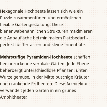
Hexagonale Hochbeete lassen sich wie ein
Puzzle zusammenfügen und ermöglichen
flexible Gartengestaltung. Diese
bienenwabenähnlichen Strukturen maximieren
die Anbaufläche bei minimalem Platzbedarf –
perfekt für Terrassen und kleine Innenhöfe.
Mehrstufige Pyramiden-Hochbeete
schaffen
beeindruckende vertikale Gärten. Jede Ebene
beherbergt unterschiedliche Pflanzen: unten
Wurzelgemüse, in der Mitte buschige Kräuter,
oben rankende Erdbeeren. Diese Architektur
verwandelt jeden Garten in ein grünes
Amphitheater.