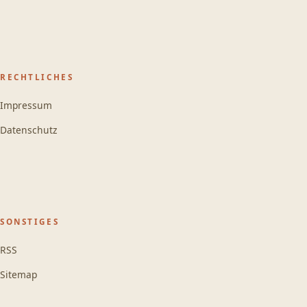
RECHTLICHES
Impressum
Datenschutz
SONSTIGES
RSS
Sitemap