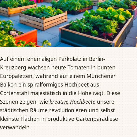
Auf einem ehemaligen Parkplatz in Berlin-
Kreuzberg wachsen heute Tomaten in bunten
Europaletten, während auf einem Münchener
Balkon ein spiralförmiges Hochbeet aus
Cortenstahl majestätisch in die Höhe ragt. Diese
Szenen zeigen, wie
kreative Hochbeete
unsere
städtischen Räume revolutionieren und selbst
kleinste Flächen in produktive Gartenparadiese
verwandeln.