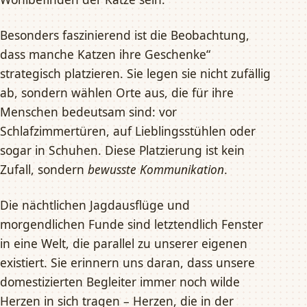
Besonders faszinierend ist die Beobachtung,
dass manche Katzen ihre Geschenke“
strategisch platzieren. Sie legen sie nicht zufällig
ab, sondern wählen Orte aus, die für ihre
Menschen bedeutsam sind: vor
Schlafzimmertüren, auf Lieblingsstühlen oder
sogar in Schuhen. Diese Platzierung ist kein
Zufall, sondern
bewusste Kommunikation
.
Die nächtlichen Jagdausflüge und
morgendlichen Funde sind letztendlich Fenster
in eine Welt, die parallel zu unserer eigenen
existiert. Sie erinnern uns daran, dass unsere
domestizierten Begleiter immer noch wilde
Herzen in sich tragen – Herzen, die in der