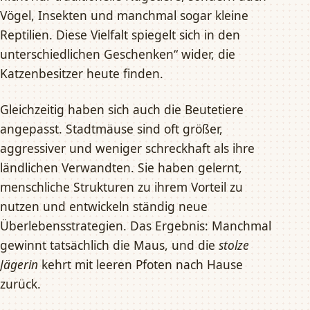
Vögel, Insekten und manchmal sogar kleine
Reptilien. Diese Vielfalt spiegelt sich in den
unterschiedlichen Geschenken“ wider, die
Katzenbesitzer heute finden.
Gleichzeitig haben sich auch die Beutetiere
angepasst. Stadtmäuse sind oft größer,
aggressiver und weniger schreckhaft als ihre
ländlichen Verwandten. Sie haben gelernt,
menschliche Strukturen zu ihrem Vorteil zu
nutzen und entwickeln ständig neue
Überlebensstrategien. Das Ergebnis: Manchmal
gewinnt tatsächlich die Maus, und die
stolze
Jägerin
kehrt mit leeren Pfoten nach Hause
zurück.