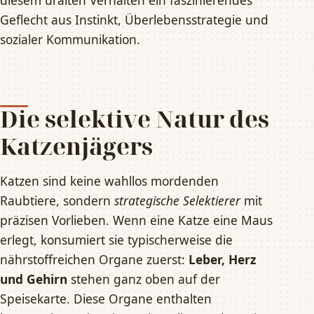
diesem uralten Verhalten ein faszinierendes
Geflecht aus Instinkt, Überlebensstrategie und
sozialer Kommunikation.
Die selektive Natur des
Katzenjägers
Katzen sind keine wahllos mordenden
Raubtiere, sondern
strategische Selektierer
mit
präzisen Vorlieben. Wenn eine Katze eine Maus
erlegt, konsumiert sie typischerweise die
nährstoffreichen Organe zuerst:
Leber, Herz
und Gehirn
stehen ganz oben auf der
Speisekarte. Diese Organe enthalten