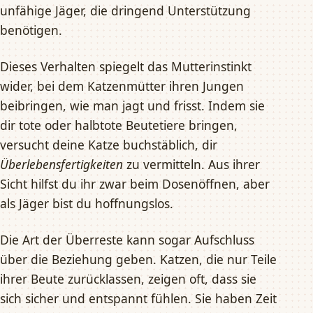
unfähige Jäger, die dringend Unterstützung
benötigen.
Dieses Verhalten spiegelt das Mutterinstinkt
wider, bei dem Katzenmütter ihren Jungen
beibringen, wie man jagt und frisst. Indem sie
dir tote oder halbtote Beutetiere bringen,
versucht deine Katze buchstäblich, dir
Überlebensfertigkeiten
zu vermitteln. Aus ihrer
Sicht hilfst du ihr zwar beim Dosenöffnen, aber
als Jäger bist du hoffnungslos.
Die Art der Überreste kann sogar Aufschluss
über die Beziehung geben. Katzen, die nur Teile
ihrer Beute zurücklassen, zeigen oft, dass sie
sich sicher und entspannt fühlen. Sie haben Zeit