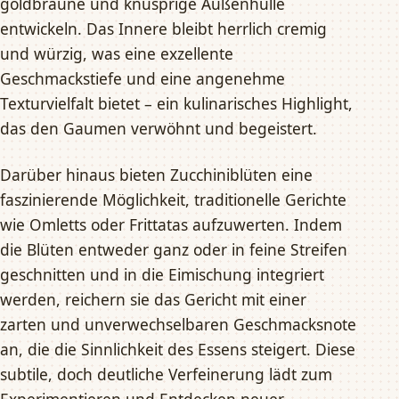
goldbraune und knusprige Außenhülle
entwickeln. Das Innere bleibt herrlich cremig
und würzig, was eine exzellente
Geschmackstiefe und eine angenehme
Texturvielfalt bietet – ein kulinarisches Highlight,
das den Gaumen verwöhnt und begeistert.
Darüber hinaus bieten Zucchiniblüten eine
faszinierende Möglichkeit, traditionelle Gerichte
wie Omletts oder Frittatas aufzuwerten. Indem
die Blüten entweder ganz oder in feine Streifen
geschnitten und in die Eimischung integriert
werden, reichern sie das Gericht mit einer
zarten und unverwechselbaren Geschmacksnote
an, die die Sinnlichkeit des Essens steigert. Diese
subtile, doch deutliche Verfeinerung lädt zum