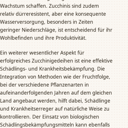
Wachstum schaffen. Zucchinis sind zudem
relativ dürreresistent, aber eine konsequente
Wasserversorgung, besonders in Zeiten
geringer Niederschläge, ist entscheidend für ihr
Wohlbefinden und ihre Produktivität.
Ein weiterer wesentlicher Aspekt für
erfolgreiches Zucchinigedeihen ist eine effektive
Schädlings- und Krankheitsbekämpfung. Die
Integration von Methoden wie der Fruchtfolge,
bei der verschiedene Pflanzenarten in
aufeinanderfolgenden Jahren auf dem gleichen
Land angebaut werden, hilft dabei, Schädlinge
und Krankheitserreger auf natürliche Weise zu
kontrollieren. Der Einsatz von biologischen
Schädlingsbekämpfungsmitteln kann ebenfalls