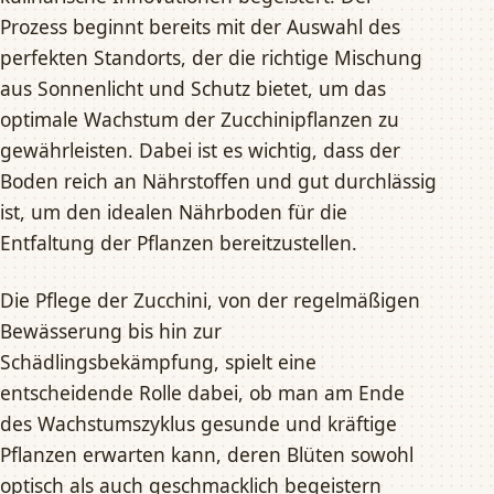
Prozess beginnt bereits mit der Auswahl des
perfekten Standorts, der die richtige Mischung
aus Sonnenlicht und Schutz bietet, um das
optimale Wachstum der Zucchinipflanzen zu
gewährleisten. Dabei ist es wichtig, dass der
Boden reich an Nährstoffen und gut durchlässig
ist, um den idealen Nährboden für die
Entfaltung der Pflanzen bereitzustellen.
Die Pflege der Zucchini, von der regelmäßigen
Bewässerung bis hin zur
Schädlingsbekämpfung, spielt eine
entscheidende Rolle dabei, ob man am Ende
des Wachstumszyklus gesunde und kräftige
Pflanzen erwarten kann, deren Blüten sowohl
optisch als auch geschmacklich begeistern