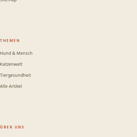
THEMEN
Hund & Mensch
Katzenwelt
Tiergesundheit
Alle Artikel
ÜBER UNS