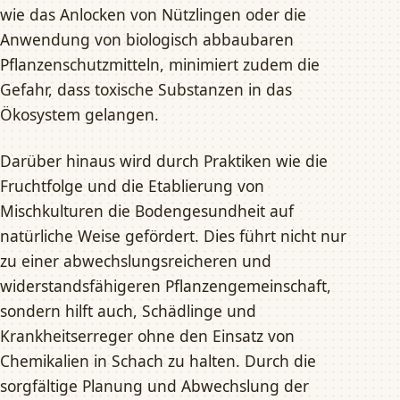
wie das Anlocken von Nützlingen oder die
Anwendung von biologisch abbaubaren
Pflanzenschutzmitteln, minimiert zudem die
Gefahr, dass toxische Substanzen in das
Ökosystem gelangen.
Darüber hinaus wird durch Praktiken wie die
Fruchtfolge und die Etablierung von
Mischkulturen die Bodengesundheit auf
natürliche Weise gefördert. Dies führt nicht nur
zu einer abwechslungsreicheren und
widerstandsfähigeren Pflanzengemeinschaft,
sondern hilft auch, Schädlinge und
Krankheitserreger ohne den Einsatz von
Chemikalien in Schach zu halten. Durch die
sorgfältige Planung und Abwechslung der