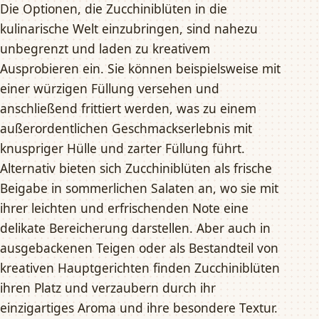
Die Optionen, die Zucchiniblüten in die
kulinarische Welt einzubringen, sind nahezu
unbegrenzt und laden zu kreativem
Ausprobieren ein. Sie können beispielsweise mit
einer würzigen Füllung versehen und
anschließend frittiert werden, was zu einem
außerordentlichen Geschmackserlebnis mit
knuspriger Hülle und zarter Füllung führt.
Alternativ bieten sich Zucchiniblüten als frische
Beigabe in sommerlichen Salaten an, wo sie mit
ihrer leichten und erfrischenden Note eine
delikate Bereicherung darstellen. Aber auch in
ausgebackenen Teigen oder als Bestandteil von
kreativen Hauptgerichten finden Zucchiniblüten
ihren Platz und verzaubern durch ihr
einzigartiges Aroma und ihre besondere Textur.