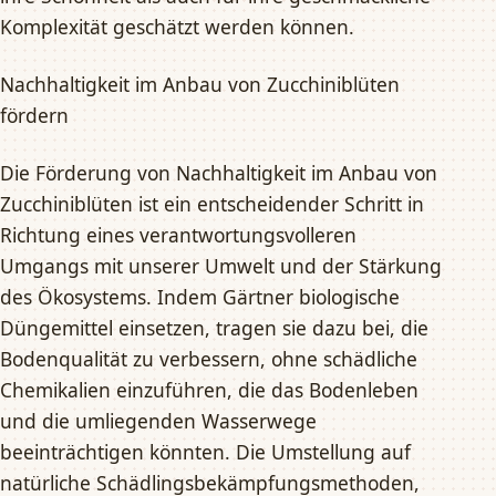
Komplexität geschätzt werden können.
Nachhaltigkeit im Anbau von Zucchiniblüten
fördern
Die Förderung von Nachhaltigkeit im Anbau von
Zucchiniblüten ist ein entscheidender Schritt in
Richtung eines verantwortungsvolleren
Umgangs mit unserer Umwelt und der Stärkung
des Ökosystems. Indem Gärtner biologische
Düngemittel einsetzen, tragen sie dazu bei, die
Bodenqualität zu verbessern, ohne schädliche
Chemikalien einzuführen, die das Bodenleben
und die umliegenden Wasserwege
beeinträchtigen könnten. Die Umstellung auf
natürliche Schädlingsbekämpfungsmethoden,