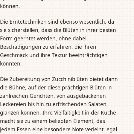
können.
Die Erntetechniken sind ebenso wesentlich, da
sie sicherstellen, dass die Blüten in ihrer besten
Form geerntet werden, ohne dabei
Beschädigungen zu erfahren, die ihren
Geschmack und ihre Textur beeinträchtigen
könnten.
Die Zubereitung von Zucchiniblüten bietet dann
die Bühne, auf der diese prächtigen Blüten in
zahlreichen Gerichten, von ausgebackenen
Leckereien bis hin zu erfrischenden Salaten,
glänzen können. Ihre Vielfältigkeit in der Küche
macht sie zu einem beliebten Element, das
jedem Essen eine besondere Note verleiht, egal