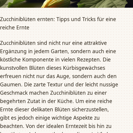
Zucchiniblüten ernten: Tipps und Tricks für eine
reiche Ernte
Zucchiniblüten sind nicht nur eine attraktive
Ergänzung in jedem Garten, sondern auch eine
köstliche Komponente in vielen Rezepten. Die
kunstvollen Blüten dieses Kürbisgewächses
erfreuen nicht nur das Auge, sondern auch den
Gaumen. Die zarte Textur und der leicht nussige
Geschmack machen Zucchiniblüten zu einer
begehrten Zutat in der Küche. Um eine reiche
Ernte dieser delikaten Blüten sicherzustellen,
gibt es jedoch einige wichtige Aspekte zu
beachten. Von der idealen Erntezeit bis hin zu