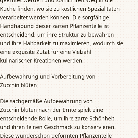
geerntet werden und somit ihren Weg in die
Küche finden, wo sie zu köstlichen Spezialitäten
verarbeitet werden können. Die sorgfältige
Handhabung dieser zarten Pflanzenteile ist
entscheidend, um ihre Struktur zu bewahren
und ihre Haltbarkeit zu maximieren, wodurch sie
eine exquisite Zutat für eine Vielzahl
kulinarischer Kreationen werden.
Aufbewahrung und Vorbereitung von
Zucchiniblüten
Die sachgemäße Aufbewahrung von
Zucchiniblüten nach der Ernte spielt eine
entscheidende Rolle, um ihre zarte Schönheit
und ihren feinen Geschmack zu konservieren.
Diese wunderschön geformten Pflanzenteile