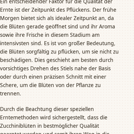
Ein entscheidender Faktor für die Qualität der
Ernte ist der Zeitpunkt des Pflückens. Der frühe
Morgen bietet sich als idealer Zeitpunkt an, da
die Blüten gerade geöffnet sind und ihr Aroma
sowie ihre Frische in diesem Stadium am
intensivsten sind. Es ist von großer Bedeutung,
die Blüten sorgfältig zu pflücken, um sie nicht zu
beschädigen. Dies geschieht am besten durch
vorsichtiges Drehen des Stiels nahe der Basis
oder durch einen präzisen Schnitt mit einer
Schere, um die Blüten von der Pflanze zu
trennen.
Durch die Beachtung dieser speziellen
Erntemethoden wird sichergestellt, dass die
Zucchiniblüten in bestmöglicher Qualität