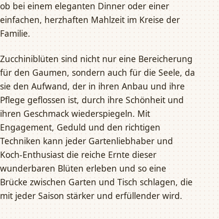
ob bei einem eleganten Dinner oder einer
einfachen, herzhaften Mahlzeit im Kreise der
Familie.
Zucchiniblüten sind nicht nur eine Bereicherung
für den Gaumen, sondern auch für die Seele, da
sie den Aufwand, der in ihren Anbau und ihre
Pflege geflossen ist, durch ihre Schönheit und
ihren Geschmack wiederspiegeln. Mit
Engagement, Geduld und den richtigen
Techniken kann jeder Gartenliebhaber und
Koch-Enthusiast die reiche Ernte dieser
wunderbaren Blüten erleben und so eine
Brücke zwischen Garten und Tisch schlagen, die
mit jeder Saison stärker und erfüllender wird.