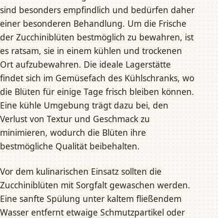
sind besonders empfindlich und bedürfen daher
einer besonderen Behandlung. Um die Frische
der Zucchiniblüten bestmöglich zu bewahren, ist
es ratsam, sie in einem kühlen und trockenen
Ort aufzubewahren. Die ideale Lagerstätte
findet sich im Gemüsefach des Kühlschranks, wo
die Blüten für einige Tage frisch bleiben können.
Eine kühle Umgebung trägt dazu bei, den
Verlust von Textur und Geschmack zu
minimieren, wodurch die Blüten ihre
bestmögliche Qualität beibehalten.
Vor dem kulinarischen Einsatz sollten die
Zucchiniblüten mit Sorgfalt gewaschen werden.
Eine sanfte Spülung unter kaltem fließendem
Wasser entfernt etwaige Schmutzpartikel oder