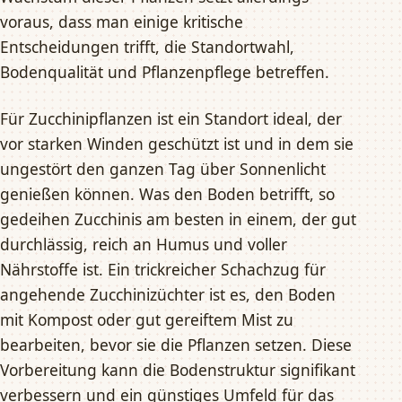
voraus, dass man einige kritische
Entscheidungen trifft, die Standortwahl,
Bodenqualität und Pflanzenpflege betreffen.
Für Zucchinipflanzen ist ein Standort ideal, der
vor starken Winden geschützt ist und in dem sie
ungestört den ganzen Tag über Sonnenlicht
genießen können. Was den Boden betrifft, so
gedeihen Zucchinis am besten in einem, der gut
durchlässig, reich an Humus und voller
Nährstoffe ist. Ein trickreicher Schachzug für
angehende Zucchinizüchter ist es, den Boden
mit Kompost oder gut gereiftem Mist zu
bearbeiten, bevor sie die Pflanzen setzen. Diese
Vorbereitung kann die Bodenstruktur signifikant
verbessern und ein günstiges Umfeld für das