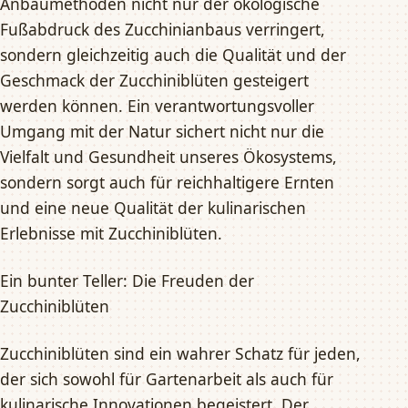
Anbaumethoden nicht nur der ökologische
Fußabdruck des Zucchinianbaus verringert,
sondern gleichzeitig auch die Qualität und der
Geschmack der Zucchiniblüten gesteigert
werden können. Ein verantwortungsvoller
Umgang mit der Natur sichert nicht nur die
Vielfalt und Gesundheit unseres Ökosystems,
sondern sorgt auch für reichhaltigere Ernten
und eine neue Qualität der kulinarischen
Erlebnisse mit Zucchiniblüten.
Ein bunter Teller: Die Freuden der
Zucchiniblüten
Zucchiniblüten sind ein wahrer Schatz für jeden,
der sich sowohl für Gartenarbeit als auch für
kulinarische Innovationen begeistert. Der