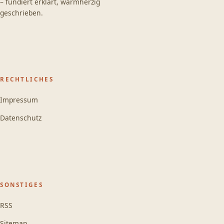
– fundiert erklärt, warmherzig
geschrieben.
RECHTLICHES
Impressum
Datenschutz
SONSTIGES
RSS
Sitemap