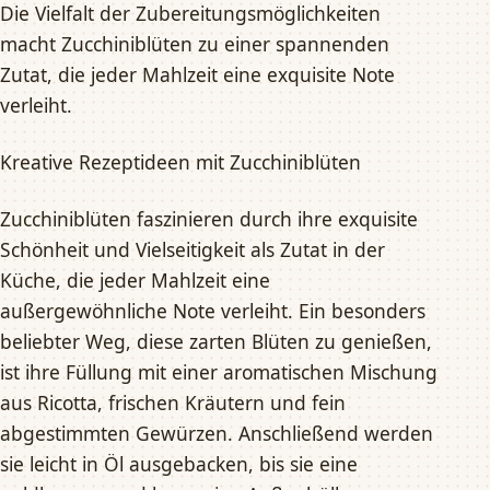
Die Vielfalt der Zubereitungsmöglichkeiten
macht Zucchiniblüten zu einer spannenden
Zutat, die jeder Mahlzeit eine exquisite Note
verleiht.
Kreative Rezeptideen mit Zucchiniblüten
Zucchiniblüten faszinieren durch ihre exquisite
Schönheit und Vielseitigkeit als Zutat in der
Küche, die jeder Mahlzeit eine
außergewöhnliche Note verleiht. Ein besonders
beliebter Weg, diese zarten Blüten zu genießen,
ist ihre Füllung mit einer aromatischen Mischung
aus Ricotta, frischen Kräutern und fein
abgestimmten Gewürzen. Anschließend werden
sie leicht in Öl ausgebacken, bis sie eine