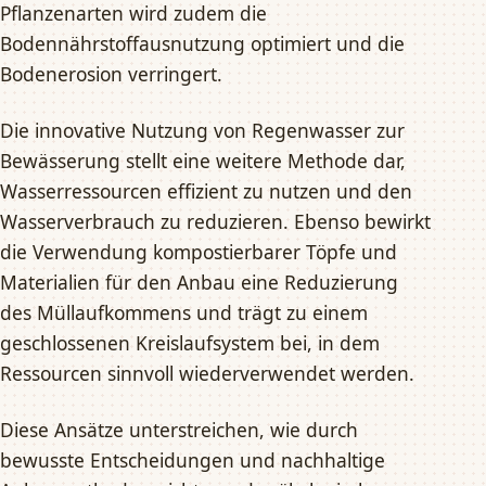
Pflanzenarten wird zudem die
Bodennährstoffausnutzung optimiert und die
Bodenerosion verringert.
Die innovative Nutzung von Regenwasser zur
Bewässerung stellt eine weitere Methode dar,
Wasserressourcen effizient zu nutzen und den
Wasserverbrauch zu reduzieren. Ebenso bewirkt
die Verwendung kompostierbarer Töpfe und
Materialien für den Anbau eine Reduzierung
des Müllaufkommens und trägt zu einem
geschlossenen Kreislaufsystem bei, in dem
Ressourcen sinnvoll wiederverwendet werden.
Diese Ansätze unterstreichen, wie durch
bewusste Entscheidungen und nachhaltige