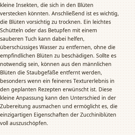
kleine Insekten, die sich in den Blüten
verstecken könnten. Anschließend ist es wichtig,
die Blüten vorsichtig zu trocknen. Ein leichtes
Schütteln oder das Betupfen mit einem
sauberen Tuch kann dabei helfen,
überschüssiges Wasser zu entfernen, ohne die
empfindlichen Blüten zu beschädigen. Sollte es
notwendig sein, können aus den männlichen
Blüten die Staubgefäße entfernt werden,
besonders wenn ein feineres Texturerlebnis in
den geplanten Rezepten erwünscht ist. Diese
kleine Anpassung kann den Unterschied in der
Zubereitung ausmachen und ermöglicht es, die
einzigartigen Eigenschaften der Zucchiniblüten
voll auszuschöpfen.