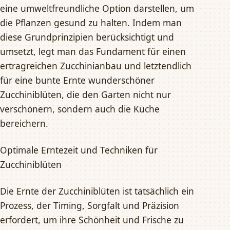
eine umweltfreundliche Option darstellen, um
die Pflanzen gesund zu halten. Indem man
diese Grundprinzipien berücksichtigt und
umsetzt, legt man das Fundament für einen
ertragreichen Zucchinianbau und letztendlich
für eine bunte Ernte wunderschöner
Zucchiniblüten, die den Garten nicht nur
verschönern, sondern auch die Küche
bereichern.
Optimale Erntezeit und Techniken für
Zucchiniblüten
Die Ernte der Zucchiniblüten ist tatsächlich ein
Prozess, der Timing, Sorgfalt und Präzision
erfordert, um ihre Schönheit und Frische zu