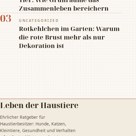
Zusammenleben bereichern
03
UNCATEGORIZED
Rotkehlchen im Garten: Warum
die rote Brust mehr als nur
Dekoration ist
Leben der Haustiere
Ehrlicher Ratgeber für
Haustierbesitzer: Hunde, Katzen,
Kleintiere, Gesundheit und Verhalten