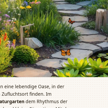
n eine lebendige Oase, in der
Zufluchtsort finden. Im
aturgarten
dem Rhythmus der