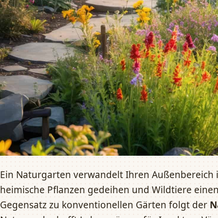
Ein Naturgarten verwandelt Ihren Außenbereich i
heimische Pflanzen gedeihen und Wildtiere einen 
Gegensatz zu konventionellen Gärten folgt der
N