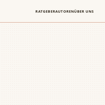
RATGEBER
AUTOREN
ÜBER UNS