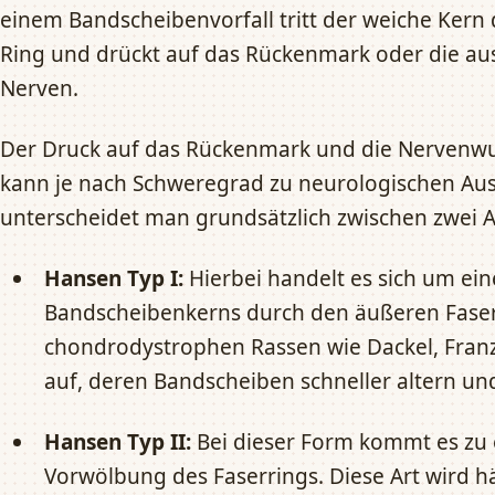
einem Bandscheibenvorfall tritt der weiche Kern
Ring und drückt auf das Rückenmark oder die au
Nerven.
Der Druck auf das Rückenmark und die Nervenwu
kann je nach Schweregrad zu neurologischen Aus
unterscheidet man grundsätzlich zwischen zwei 
Hansen Typ I:
Hierbei handelt es sich um ein
Bandscheibenkerns durch den äußeren Faserrin
chondrodystrophen Rassen wie Dackel, Fran
auf, deren Bandscheiben schneller altern un
Hansen Typ II:
Bei dieser Form kommt es zu 
Vorwölbung des Faserrings. Diese Art wird hä