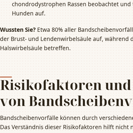
chondrodystrophen Rassen beobachtet und tri
Hunden auf.
Wussten Sie?
Etwa 80% aller Bandscheibenvorfäll
der Brust- und Lendenwirbelsäule auf, während 
Halswirbelsäule betreffen.
Risikofaktoren und
von Bandscheibenv
Bandscheibenvorfälle können durch verschieden
Das Verständnis dieser Risikofaktoren hilft nicht