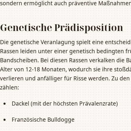
sondern ermöglicht auch präventive Maßnahmen
Genetische Prädisposition
Die genetische Veranlagung spielt eine entsche
Rassen leiden unter einer genetisch bedingten f
Bandscheiben. Bei diesen Rassen verkalken die B
Alter von 12-18 Monaten, wodurch sie ihre sto
verlieren und anfälliger für Risse werden. Zu d
zählen:
Dackel (mit der höchsten Prävalenzrate)
Französische Bulldogge