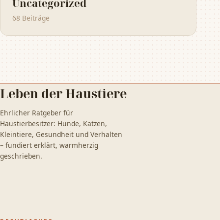
Uncategorized
68 Beiträge
Leben der Haustiere
Ehrlicher Ratgeber für
Haustierbesitzer: Hunde, Katzen,
Kleintiere, Gesundheit und Verhalten
– fundiert erklärt, warmherzig
geschrieben.