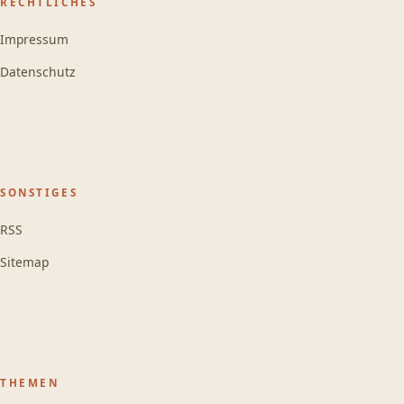
RECHTLICHES
Impressum
Datenschutz
SONSTIGES
RSS
Sitemap
THEMEN