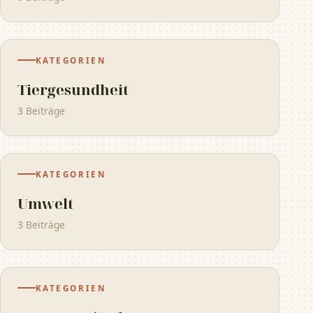
KATEGORIEN
Tiergesundheit
3 Beiträge
KATEGORIEN
Umwelt
3 Beiträge
KATEGORIEN