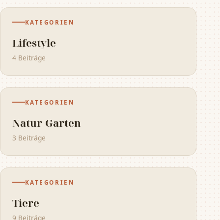
KATEGORIEN
Lifestyle
4 Beiträge
KATEGORIEN
Natur-Garten
3 Beiträge
KATEGORIEN
Tiere
9 Beiträge