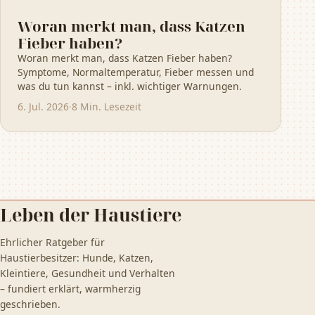
Woran merkt man, dass Katzen
Fieber haben?
Woran merkt man, dass Katzen Fieber haben?
Symptome, Normaltemperatur, Fieber messen und
was du tun kannst – inkl. wichtiger Warnungen.
6. Jul. 2026
·
8 Min. Lesezeit
Leben der Haustiere
Ehrlicher Ratgeber für
Haustierbesitzer: Hunde, Katzen,
Kleintiere, Gesundheit und Verhalten
– fundiert erklärt, warmherzig
geschrieben.