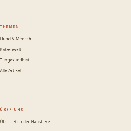
THEMEN
Hund & Mensch
Katzenwelt
Tiergesundheit
Alle Artikel
ÜBER UNS
Über Leben der Haustiere