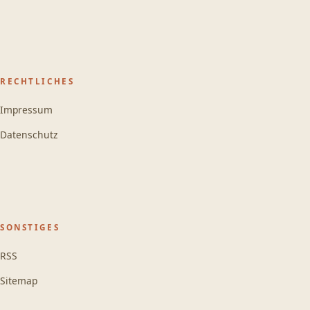
RECHTLICHES
Impressum
Datenschutz
SONSTIGES
RSS
Sitemap