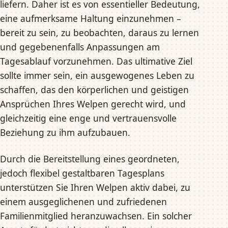
liefern. Daher ist es von essentieller Bedeutung,
eine aufmerksame Haltung einzunehmen –
bereit zu sein, zu beobachten, daraus zu lernen
und gegebenenfalls Anpassungen am
Tagesablauf vorzunehmen. Das ultimative Ziel
sollte immer sein, ein ausgewogenes Leben zu
schaffen, das den körperlichen und geistigen
Ansprüchen Ihres Welpen gerecht wird, und
gleichzeitig eine enge und vertrauensvolle
Beziehung zu ihm aufzubauen.
Durch die Bereitstellung eines geordneten,
jedoch flexibel gestaltbaren Tagesplans
unterstützen Sie Ihren Welpen aktiv dabei, zu
einem ausgeglichenen und zufriedenen
Familienmitglied heranzuwachsen. Ein solcher