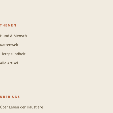
THEMEN
Hund & Mensch
Katzenwelt
Tiergesundheit
Alle Artikel
ÜBER UNS
Über Leben der Haustiere