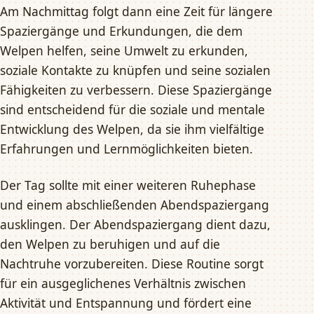
Am Nachmittag folgt dann eine Zeit für längere
Spaziergänge und Erkundungen, die dem
Welpen helfen, seine Umwelt zu erkunden,
soziale Kontakte zu knüpfen und seine sozialen
Fähigkeiten zu verbessern. Diese Spaziergänge
sind entscheidend für die soziale und mentale
Entwicklung des Welpen, da sie ihm vielfältige
Erfahrungen und Lernmöglichkeiten bieten.
Der Tag sollte mit einer weiteren Ruhephase
und einem abschließenden Abendspaziergang
ausklingen. Der Abendspaziergang dient dazu,
den Welpen zu beruhigen und auf die
Nachtruhe vorzubereiten. Diese Routine sorgt
für ein ausgeglichenes Verhältnis zwischen
Aktivität und Entspannung und fördert eine