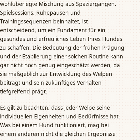
wohlüberlegte Mischung aus Spaziergängen,
Spielsessions, Ruhepausen und
Trainingssequenzen beinhaltet, ist
entscheidend, um ein Fundament für ein
gesundes und erfreuliches Leben Ihres Hundes
zu schaffen. Die Bedeutung der frühen Prägung
und der Etablierung einer solchen Routine kann
gar nicht hoch genug eingeschätzt werden, da
sie maßgeblich zur Entwicklung des Welpen
beiträgt und sein zukünftiges Verhalten
tiefgreifend prägt.
Es gilt zu beachten, dass jeder Welpe seine
individuellen Eigenheiten und Bedürfnisse hat.
Was bei einem Hund funktioniert, mag bei
einem anderen nicht die gleichen Ergebnisse