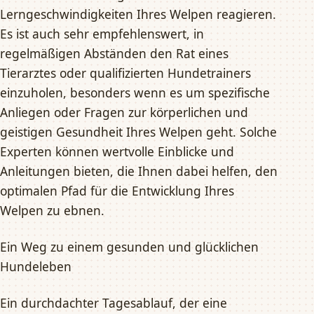
Lerngeschwindigkeiten Ihres Welpen reagieren.
Es ist auch sehr empfehlenswert, in
regelmäßigen Abständen den Rat eines
Tierarztes oder qualifizierten Hundetrainers
einzuholen, besonders wenn es um spezifische
Anliegen oder Fragen zur körperlichen und
geistigen Gesundheit Ihres Welpen geht. Solche
Experten können wertvolle Einblicke und
Anleitungen bieten, die Ihnen dabei helfen, den
optimalen Pfad für die Entwicklung Ihres
Welpen zu ebnen.
Ein Weg zu einem gesunden und glücklichen
Hundeleben
Ein durchdachter Tagesablauf, der eine