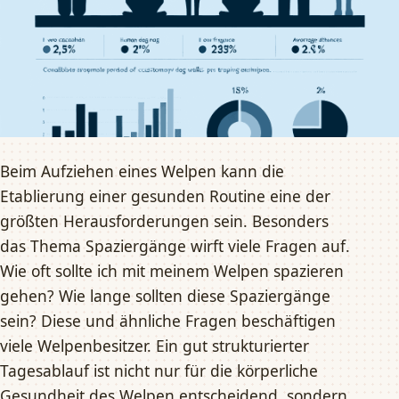
Beim Aufziehen eines Welpen kann die
Etablierung einer gesunden Routine eine der
größten Herausforderungen sein. Besonders
das Thema Spaziergänge wirft viele Fragen auf.
Wie oft sollte ich mit meinem Welpen spazieren
gehen? Wie lange sollten diese Spaziergänge
sein? Diese und ähnliche Fragen beschäftigen
viele Welpenbesitzer. Ein gut strukturierter
Tagesablauf ist nicht nur für die körperliche
Gesundheit des Welpen entscheidend, sondern