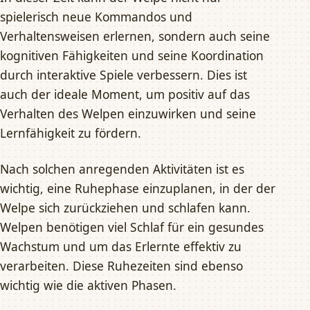
spielerisch neue Kommandos und
Verhaltensweisen erlernen, sondern auch seine
kognitiven Fähigkeiten und seine Koordination
durch interaktive Spiele verbessern. Dies ist
auch der ideale Moment, um positiv auf das
Verhalten des Welpen einzuwirken und seine
Lernfähigkeit zu fördern.
Nach solchen anregenden Aktivitäten ist es
wichtig, eine Ruhephase einzuplanen, in der der
Welpe sich zurückziehen und schlafen kann.
Welpen benötigen viel Schlaf für ein gesundes
Wachstum und um das Erlernte effektiv zu
verarbeiten. Diese Ruhezeiten sind ebenso
wichtig wie die aktiven Phasen.