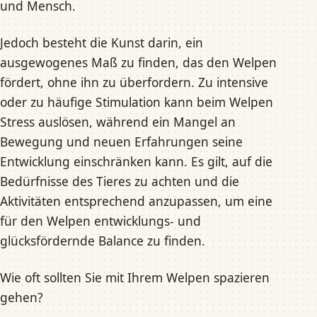
und Mensch.
Jedoch besteht die Kunst darin, ein
ausgewogenes Maß zu finden, das den Welpen
fördert, ohne ihn zu überfordern. Zu intensive
oder zu häufige Stimulation kann beim Welpen
Stress auslösen, während ein Mangel an
Bewegung und neuen Erfahrungen seine
Entwicklung einschränken kann. Es gilt, auf die
Bedürfnisse des Tieres zu achten und die
Aktivitäten entsprechend anzupassen, um eine
für den Welpen entwicklungs- und
glücksfördernde Balance zu finden.
Wie oft sollten Sie mit Ihrem Welpen spazieren
gehen?