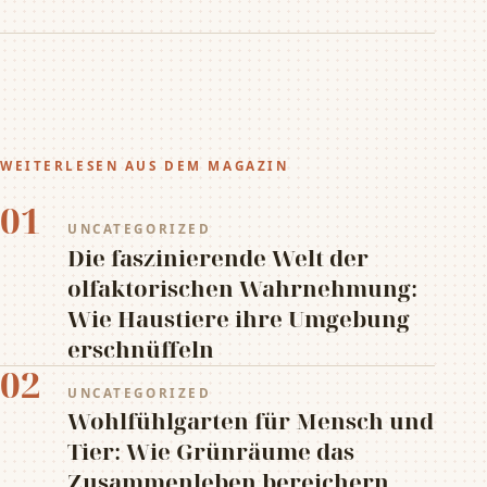
WEITERLESEN AUS DEM MAGAZIN
01
UNCATEGORIZED
Die faszinierende Welt der
olfaktorischen Wahrnehmung:
Wie Haustiere ihre Umgebung
erschnüffeln
02
UNCATEGORIZED
Wohlfühlgarten für Mensch und
Tier: Wie Grünräume das
Zusammenleben bereichern