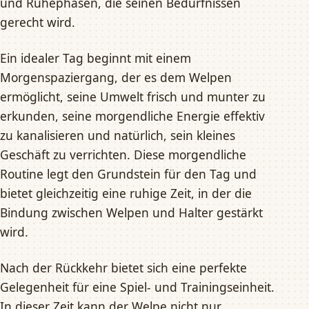
und Ruhephasen, die seinen Bedürfnissen
gerecht wird.
Ein idealer Tag beginnt mit einem
Morgenspaziergang, der es dem Welpen
ermöglicht, seine Umwelt frisch und munter zu
erkunden, seine morgendliche Energie effektiv
zu kanalisieren und natürlich, sein kleines
Geschäft zu verrichten. Diese morgendliche
Routine legt den Grundstein für den Tag und
bietet gleichzeitig eine ruhige Zeit, in der die
Bindung zwischen Welpen und Halter gestärkt
wird.
Nach der Rückkehr bietet sich eine perfekte
Gelegenheit für eine Spiel- und Trainingseinheit.
In dieser Zeit kann der Welpe nicht nur