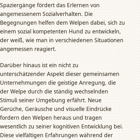
Spaziergänge fördert das Erlernen von
angemessenem Sozialverhalten. Die
Begegnungen helfen dem Welpen dabei, sich zu
einem sozial kompetenten Hund zu entwickeln,
der weiß, wie man in verschiedenen Situationen
angemessen reagiert.
Darüber hinaus ist ein nicht zu
unterschätzender Aspekt dieser gemeinsamen
Unternehmungen die geistige Anregung, die
der Welpe durch die ständig wechselnden
Stimuli seiner Umgebung erfährt. Neue
Gerüche, Geräusche und visuelle Eindrücke
fordern den Welpen heraus und tragen
wesentlich zu seiner kognitiven Entwicklung bei.
Diese vielfältigen Erfahrungen während der