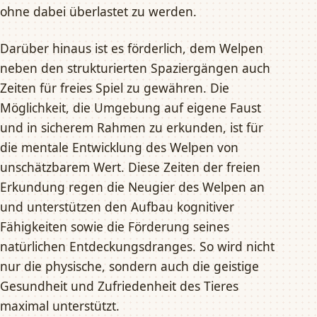
ohne dabei überlastet zu werden.
Darüber hinaus ist es förderlich, dem Welpen
neben den strukturierten Spaziergängen auch
Zeiten für freies Spiel zu gewähren. Die
Möglichkeit, die Umgebung auf eigene Faust
und in sicherem Rahmen zu erkunden, ist für
die mentale Entwicklung des Welpen von
unschätzbarem Wert. Diese Zeiten der freien
Erkundung regen die Neugier des Welpen an
und unterstützen den Aufbau kognitiver
Fähigkeiten sowie die Förderung seines
natürlichen Entdeckungsdranges. So wird nicht
nur die physische, sondern auch die geistige
Gesundheit und Zufriedenheit des Tieres
maximal unterstützt.