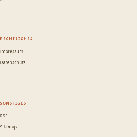
RECHTLICHES
Impressum
Datenschutz
SONSTIGES
RSS
Sitemap