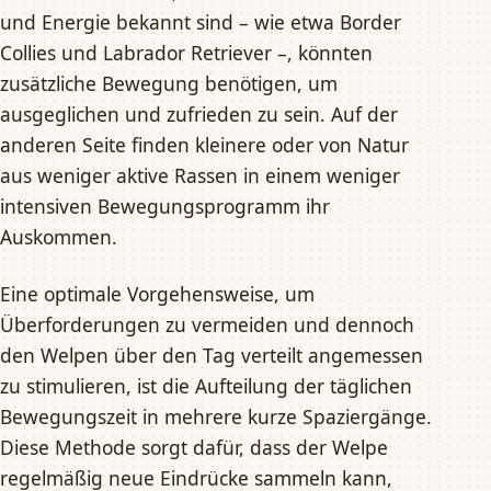
und Energie bekannt sind – wie etwa Border
Collies und Labrador Retriever –, könnten
zusätzliche Bewegung benötigen, um
ausgeglichen und zufrieden zu sein. Auf der
anderen Seite finden kleinere oder von Natur
aus weniger aktive Rassen in einem weniger
intensiven Bewegungsprogramm ihr
Auskommen.
Eine optimale Vorgehensweise, um
Überforderungen zu vermeiden und dennoch
den Welpen über den Tag verteilt angemessen
zu stimulieren, ist die Aufteilung der täglichen
Bewegungszeit in mehrere kurze Spaziergänge.
Diese Methode sorgt dafür, dass der Welpe
regelmäßig neue Eindrücke sammeln kann,