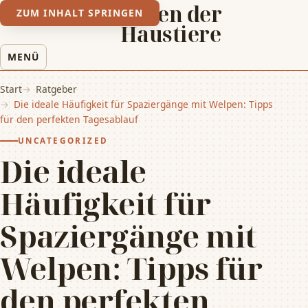
Leben der
ZUM INHALT SPRINGEN
Haustiere
MENÜ
Start
Ratgeber
Die ideale Häufigkeit für Spaziergänge mit Welpen: Tipps
für den perfekten Tagesablauf
UNCATEGORIZED
Die ideale
Häufigkeit für
Spaziergänge mit
Welpen: Tipps für
den perfekten