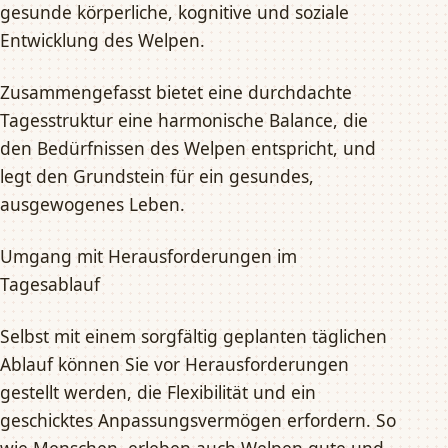
gesunde körperliche, kognitive und soziale
Entwicklung des Welpen.
Zusammengefasst bietet eine durchdachte
Tagesstruktur eine harmonische Balance, die
den Bedürfnissen des Welpen entspricht, und
legt den Grundstein für ein gesundes,
ausgewogenes Leben.
Umgang mit Herausforderungen im
Tagesablauf
Selbst mit einem sorgfältig geplanten täglichen
Ablauf können Sie vor Herausforderungen
gestellt werden, die Flexibilität und ein
geschicktes Anpassungsvermögen erfordern. So