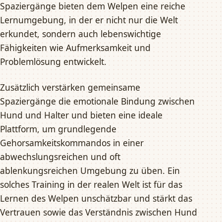
Spaziergänge bieten dem Welpen eine reiche
Lernumgebung, in der er nicht nur die Welt
erkundet, sondern auch lebenswichtige
Fähigkeiten wie Aufmerksamkeit und
Problemlösung entwickelt.
Zusätzlich verstärken gemeinsame
Spaziergänge die emotionale Bindung zwischen
Hund und Halter und bieten eine ideale
Plattform, um grundlegende
Gehorsamkeitskommandos in einer
abwechslungsreichen und oft
ablenkungsreichen Umgebung zu üben. Ein
solches Training in der realen Welt ist für das
Lernen des Welpen unschätzbar und stärkt das
Vertrauen sowie das Verständnis zwischen Hund