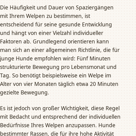
Die Häufigkeit und Dauer von Spaziergängen
mit Ihrem Welpen zu bestimmen, ist
entscheidend für seine gesunde Entwicklung
und hängt von einer Vielzahl individueller
Faktoren ab. Grundlegend orientieren kann
man sich an einer allgemeinen Richtlinie, die für
junge Hunde empfohlen wird: Fünf Minuten
strukturierte Bewegung pro Lebensmonat und
Tag. So benötigt beispielsweise ein Welpe im
Alter von vier Monaten täglich etwa 20 Minuten
gezielte Bewegung.
Es ist jedoch von großer Wichtigkeit, diese Regel
mit Bedacht und entsprechend der individuellen
Bedürfnisse Ihres Welpen anzupassen. Hunde
bestimmter Rassen, die für ihre hohe Aktivität