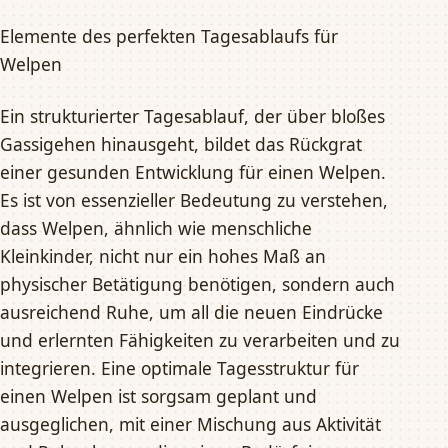
Elemente des perfekten Tagesablaufs für
Welpen
Ein strukturierter Tagesablauf, der über bloßes
Gassigehen hinausgeht, bildet das Rückgrat
einer gesunden Entwicklung für einen Welpen.
Es ist von essenzieller Bedeutung zu verstehen,
dass Welpen, ähnlich wie menschliche
Kleinkinder, nicht nur ein hohes Maß an
physischer Betätigung benötigen, sondern auch
ausreichend Ruhe, um all die neuen Eindrücke
und erlernten Fähigkeiten zu verarbeiten und zu
integrieren. Eine optimale Tagesstruktur für
einen Welpen ist sorgsam geplant und
ausgeglichen, mit einer Mischung aus Aktivität