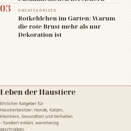
03
UNCATEGORIZED
Rotkehlchen im Garten: Warum
die rote Brust mehr als nur
Dekoration ist
Leben der Haustiere
Ehrlicher Ratgeber für
Haustierbesitzer: Hunde, Katzen,
Kleintiere, Gesundheit und Verhalten
– fundiert erklärt, warmherzig
geschrieben.