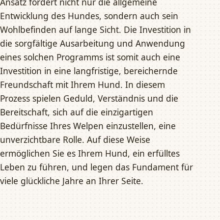
Ansatz fördert nicht nur die allgemeine
Entwicklung des Hundes, sondern auch sein
Wohlbefinden auf lange Sicht. Die Investition in
die sorgfältige Ausarbeitung und Anwendung
eines solchen Programms ist somit auch eine
Investition in eine langfristige, bereichernde
Freundschaft mit Ihrem Hund. In diesem
Prozess spielen Geduld, Verständnis und die
Bereitschaft, sich auf die einzigartigen
Bedürfnisse Ihres Welpen einzustellen, eine
unverzichtbare Rolle. Auf diese Weise
ermöglichen Sie es Ihrem Hund, ein erfülltes
Leben zu führen, und legen das Fundament für
viele glückliche Jahre an Ihrer Seite.