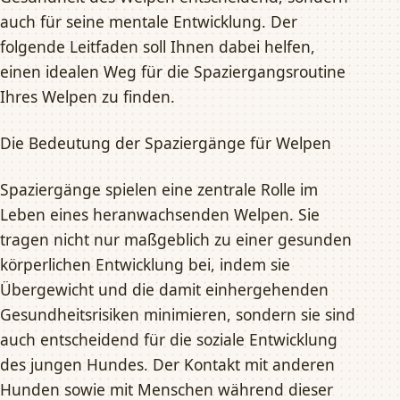
auch für seine mentale Entwicklung. Der
folgende Leitfaden soll Ihnen dabei helfen,
einen idealen Weg für die Spaziergangsroutine
Ihres Welpen zu finden.
Die Bedeutung der Spaziergänge für Welpen
Spaziergänge spielen eine zentrale Rolle im
Leben eines heranwachsenden Welpen. Sie
tragen nicht nur maßgeblich zu einer gesunden
körperlichen Entwicklung bei, indem sie
Übergewicht und die damit einhergehenden
Gesundheitsrisiken minimieren, sondern sie sind
auch entscheidend für die soziale Entwicklung
des jungen Hundes. Der Kontakt mit anderen
Hunden sowie mit Menschen während dieser