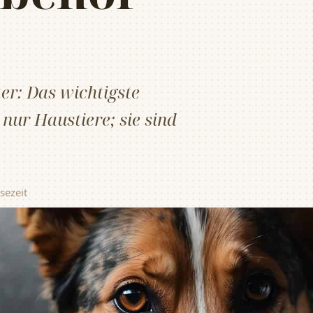
er: Das wichtigste
nur Haustiere; sie sind
sezeit