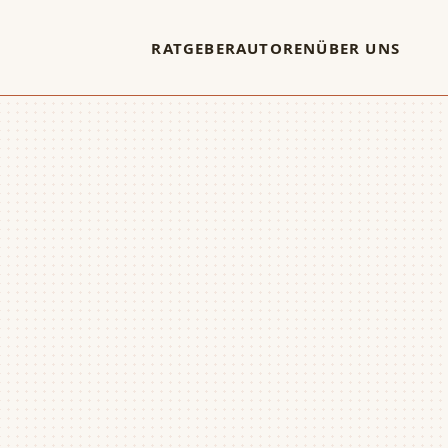
RATGEBER
AUTOREN
ÜBER UNS