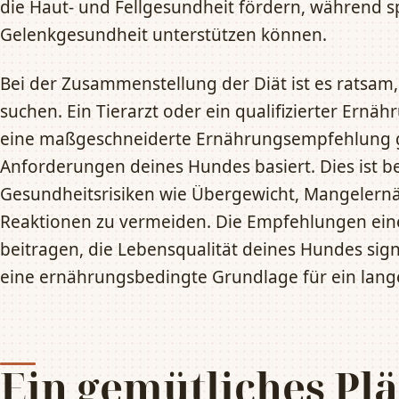
die Haut- und Fellgesundheit fördern, während s
Gelenkgesundheit unterstützen können.
Bei der Zusammenstellung der Diät ist es ratsam,
suchen. Ein Tierarzt oder ein qualifizierter Ern
eine maßgeschneiderte Ernährungsempfehlung ge
Anforderungen deines Hundes basiert. Dies ist b
Gesundheitsrisiken wie Übergewicht, Mangelernä
Reaktionen zu vermeiden. Die Empfehlungen ein
beitragen, die Lebensqualität deines Hundes sign
eine ernährungsbedingte Grundlage für ein lang
Ein gemütliches Plä