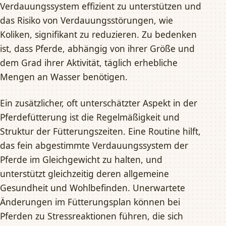
Verdauungssystem effizient zu unterstützen und
das Risiko von Verdauungsstörungen, wie
Koliken, signifikant zu reduzieren. Zu bedenken
ist, dass Pferde, abhängig von ihrer Größe und
dem Grad ihrer Aktivität, täglich erhebliche
Mengen an Wasser benötigen.
Ein zusätzlicher, oft unterschätzter Aspekt in der
Pferdefütterung ist die Regelmäßigkeit und
Struktur der Fütterungszeiten. Eine Routine hilft,
das fein abgestimmte Verdauungssystem der
Pferde im Gleichgewicht zu halten, und
unterstützt gleichzeitig deren allgemeine
Gesundheit und Wohlbefinden. Unerwartete
Änderungen im Fütterungsplan können bei
Pferden zu Stressreaktionen führen, die sich