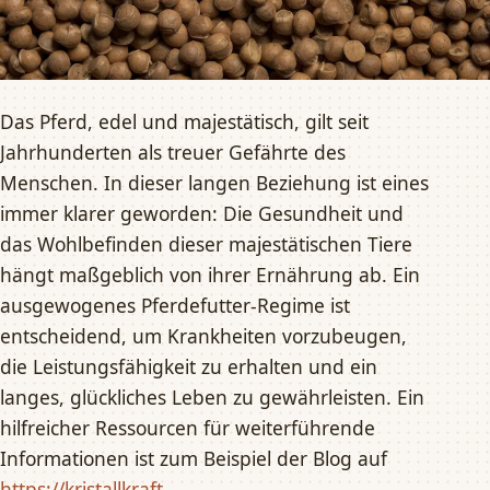
Das Pferd, edel und majestätisch, gilt seit
Jahrhunderten als treuer Gefährte des
Menschen. In dieser langen Beziehung ist eines
immer klarer geworden: Die Gesundheit und
das Wohlbefinden dieser majestätischen Tiere
hängt maßgeblich von ihrer Ernährung ab. Ein
ausgewogenes Pferdefutter-Regime ist
entscheidend, um Krankheiten vorzubeugen,
die Leistungsfähigkeit zu erhalten und ein
langes, glückliches Leben zu gewährleisten. Ein
hilfreicher Ressourcen für weiterführende
Informationen ist zum Beispiel der Blog auf
https://kristallkraft-