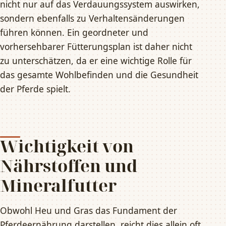
nicht nur auf das Verdauungssystem auswirken,
sondern ebenfalls zu Verhaltensänderungen
führen können. Ein geordneter und
vorhersehbarer Fütterungsplan ist daher nicht
zu unterschätzen, da er eine wichtige Rolle für
das gesamte Wohlbefinden und die Gesundheit
der Pferde spielt.
Wichtigkeit von
Nährstoffen und
Mineralfutter
Obwohl Heu und Gras das Fundament der
Pferdeernährung darstellen, reicht dies allein oft