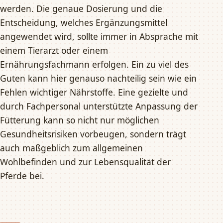
werden. Die genaue Dosierung und die
Entscheidung, welches Ergänzungsmittel
angewendet wird, sollte immer in Absprache mit
einem Tierarzt oder einem
Ernährungsfachmann erfolgen. Ein zu viel des
Guten kann hier genauso nachteilig sein wie ein
Fehlen wichtiger Nährstoffe. Eine gezielte und
durch Fachpersonal unterstützte Anpassung der
Fütterung kann so nicht nur möglichen
Gesundheitsrisiken vorbeugen, sondern trägt
auch maßgeblich zum allgemeinen
Wohlbefinden und zur Lebensqualität der
Pferde bei.