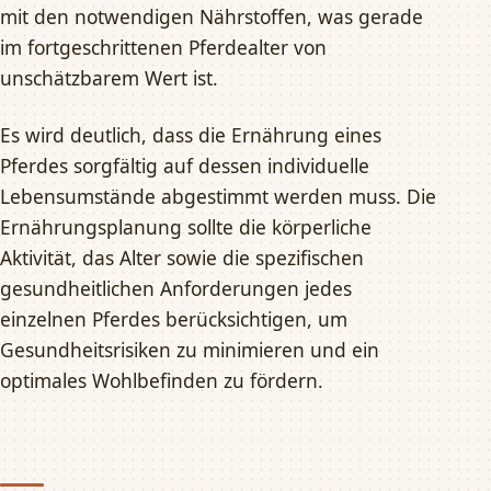
mit den notwendigen Nährstoffen, was gerade
im fortgeschrittenen Pferdealter von
unschätzbarem Wert ist.
Es wird deutlich, dass die Ernährung eines
Pferdes sorgfältig auf dessen individuelle
Lebensumstände abgestimmt werden muss. Die
Ernährungsplanung sollte die körperliche
Aktivität, das Alter sowie die spezifischen
gesundheitlichen Anforderungen jedes
einzelnen Pferdes berücksichtigen, um
Gesundheitsrisiken zu minimieren und ein
optimales Wohlbefinden zu fördern.