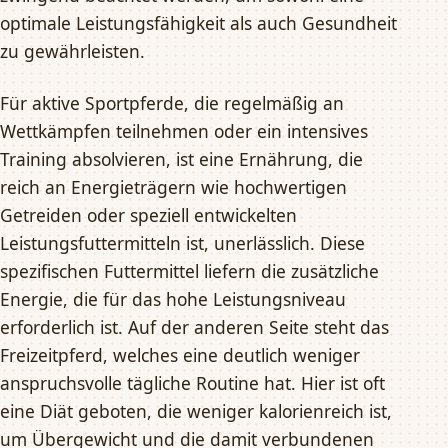
optimale Leistungsfähigkeit als auch Gesundheit
zu gewährleisten.
Für aktive Sportpferde, die regelmäßig an
Wettkämpfen teilnehmen oder ein intensives
Training absolvieren, ist eine Ernährung, die
reich an Energieträgern wie hochwertigen
Getreiden oder speziell entwickelten
Leistungsfuttermitteln ist, unerlässlich. Diese
spezifischen Futtermittel liefern die zusätzliche
Energie, die für das hohe Leistungsniveau
erforderlich ist. Auf der anderen Seite steht das
Freizeitpferd, welches eine deutlich weniger
anspruchsvolle tägliche Routine hat. Hier ist oft
eine Diät geboten, die weniger kalorienreich ist,
um Übergewicht und die damit verbundenen