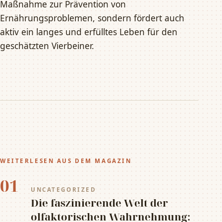
Maßnahme zur Prävention von
Ernährungsproblemen, sondern fördert auch
aktiv ein langes und erfülltes Leben für den
geschätzten Vierbeiner.
WEITERLESEN AUS DEM MAGAZIN
01
UNCATEGORIZED
Die faszinierende Welt der
olfaktorischen Wahrnehmung: