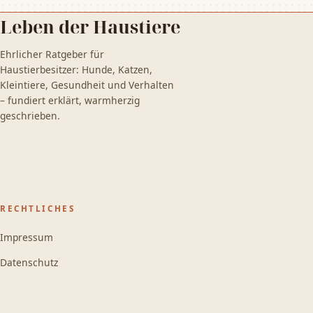
Leben der Haustiere
Ehrlicher Ratgeber für
Haustierbesitzer: Hunde, Katzen,
Kleintiere, Gesundheit und Verhalten
– fundiert erklärt, warmherzig
geschrieben.
RECHTLICHES
Impressum
Datenschutz