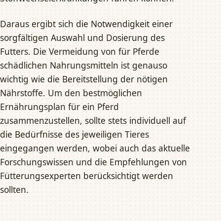
Daraus ergibt sich die Notwendigkeit einer
sorgfältigen Auswahl und Dosierung des
Futters. Die Vermeidung von für Pferde
schädlichen Nahrungsmitteln ist genauso
wichtig wie die Bereitstellung der nötigen
Nährstoffe. Um den bestmöglichen
Ernährungsplan für ein Pferd
zusammenzustellen, sollte stets individuell auf
die Bedürfnisse des jeweiligen Tieres
eingegangen werden, wobei auch das aktuelle
Forschungswissen und die Empfehlungen von
Fütterungsexperten berücksichtigt werden
sollten.