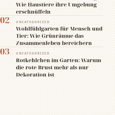
Wie Haustiere ihre Umgebung
erschnüffeln
02
UNCATEGORIZED
Wohlfühlgarten für Mensch und
Tier: Wie Grünräume das
Zusammenleben bereichern
03
UNCATEGORIZED
Rotkehlchen im Garten: Warum
die rote Brust mehr als nur
Dekoration ist