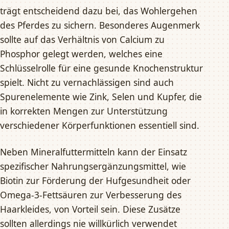
trägt entscheidend dazu bei, das Wohlergehen
des Pferdes zu sichern. Besonderes Augenmerk
sollte auf das Verhältnis von Calcium zu
Phosphor gelegt werden, welches eine
Schlüsselrolle für eine gesunde Knochenstruktur
spielt. Nicht zu vernachlässigen sind auch
Spurenelemente wie Zink, Selen und Kupfer, die
in korrekten Mengen zur Unterstützung
verschiedener Körperfunktionen essentiell sind.
Neben Mineralfuttermitteln kann der Einsatz
spezifischer Nahrungsergänzungsmittel, wie
Biotin zur Förderung der Hufgesundheit oder
Omega-3-Fettsäuren zur Verbesserung des
Haarkleides, von Vorteil sein. Diese Zusätze
sollten allerdings nie willkürlich verwendet