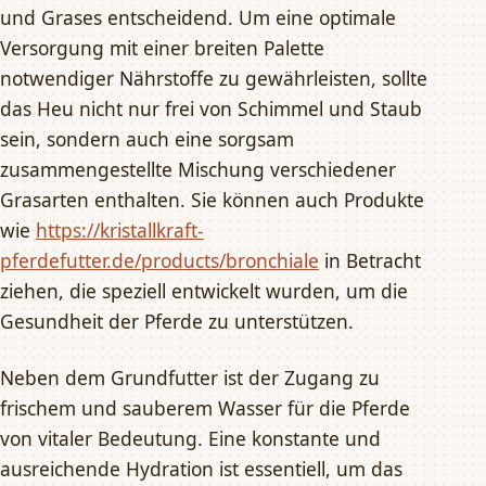
und Grases entscheidend. Um eine optimale
Versorgung mit einer breiten Palette
notwendiger Nährstoffe zu gewährleisten, sollte
das Heu nicht nur frei von Schimmel und Staub
sein, sondern auch eine sorgsam
zusammengestellte Mischung verschiedener
Grasarten enthalten. Sie können auch Produkte
wie
https://kristallkraft-
pferdefutter.de/products/bronchiale
in Betracht
ziehen, die speziell entwickelt wurden, um die
Gesundheit der Pferde zu unterstützen.
Neben dem Grundfutter ist der Zugang zu
frischem und sauberem Wasser für die Pferde
von vitaler Bedeutung. Eine konstante und
ausreichende Hydration ist essentiell, um das