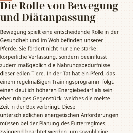
Die Rolle von Bewegung
und Diätanpassung
Bewegung spielt eine entscheidende Rolle in der
Gesundheit und im Wohlbefinden unserer
Pferde. Sie fördert nicht nur eine starke
körperliche Verfassung, sondern beeinflusst
zudem maßgeblich die Nahrungsbedürfnisse
dieser edlen Tiere. In der Tat hat ein Pferd, das
einem regelmäßigen Trainingsprogramm folgt,
einen deutlich höheren Energiebedarf als sein
eher ruhiges Gegenstück, welches die meiste
Zeit in der Box verbringt. Diese
unterschiedlichen energetischen Anforderungen
müssen bei der Planung des Futterregimes
zwingend beachtet werden, um sowohl eine