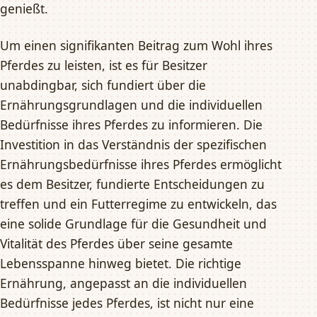
genießt.
Um einen signifikanten Beitrag zum Wohl ihres
Pferdes zu leisten, ist es für Besitzer
unabdingbar, sich fundiert über die
Ernährungsgrundlagen und die individuellen
Bedürfnisse ihres Pferdes zu informieren. Die
Investition in das Verständnis der spezifischen
Ernährungsbedürfnisse ihres Pferdes ermöglicht
es dem Besitzer, fundierte Entscheidungen zu
treffen und ein Futterregime zu entwickeln, das
eine solide Grundlage für die Gesundheit und
Vitalität des Pferdes über seine gesamte
Lebensspanne hinweg bietet. Die richtige
Ernährung, angepasst an die individuellen
Bedürfnisse jedes Pferdes, ist nicht nur eine