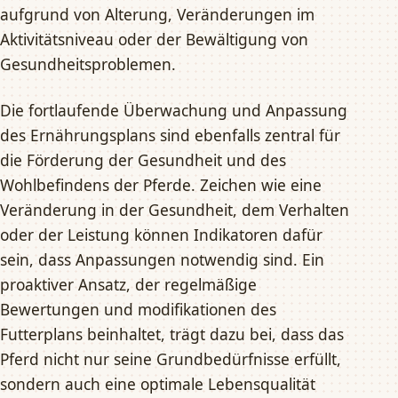
aufgrund von Alterung, Veränderungen im
Aktivitätsniveau oder der Bewältigung von
Gesundheitsproblemen.
Die fortlaufende Überwachung und Anpassung
des Ernährungsplans sind ebenfalls zentral für
die Förderung der Gesundheit und des
Wohlbefindens der Pferde. Zeichen wie eine
Veränderung in der Gesundheit, dem Verhalten
oder der Leistung können Indikatoren dafür
sein, dass Anpassungen notwendig sind. Ein
proaktiver Ansatz, der regelmäßige
Bewertungen und modifikationen des
Futterplans beinhaltet, trägt dazu bei, dass das
Pferd nicht nur seine Grundbedürfnisse erfüllt,
sondern auch eine optimale Lebensqualität