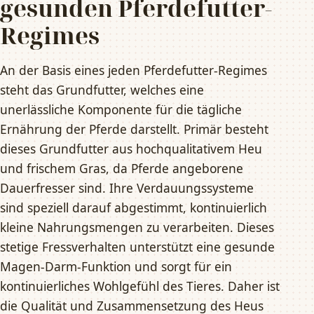
gesunden Pferdefutter-
Regimes
An der Basis eines jeden Pferdefutter-Regimes
steht das Grundfutter, welches eine
unerlässliche Komponente für die tägliche
Ernährung der Pferde darstellt. Primär besteht
dieses Grundfutter aus hochqualitativem Heu
und frischem Gras, da Pferde angeborene
Dauerfresser sind. Ihre Verdauungssysteme
sind speziell darauf abgestimmt, kontinuierlich
kleine Nahrungsmengen zu verarbeiten. Dieses
stetige Fressverhalten unterstützt eine gesunde
Magen-Darm-Funktion und sorgt für ein
kontinuierliches Wohlgefühl des Tieres. Daher ist
die Qualität und Zusammensetzung des Heus