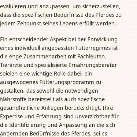
evaluieren und anzupassen, um sicherzustellen,
dass die spezifischen Bedürfnisse des Pferdes zu
jedem Zeitpunkt seines Lebens erfüllt werden.
Ein entscheidender Aspekt bei der Entwicklung
eines individuell angepassten Futterregimes ist
die enge Zusammenarbeit mit Fachleuten.
Tierärzte und spezialisierte Ernährungsberater
spielen eine wichtige Rolle dabei, ein
ausgewogenes Fütterungsprogramm zu
gestalten, das sowohl die notwendigen
Nährstoffe bereitstellt als auch spezifische
gesundheitliche Anliegen berücksichtigt. Ihre
Expertise und Erfahrung sind unverzichtbar für
die Identifizierung und Anpassung an die sich
ändernden Bedürfnisse des Pferdes, sei es