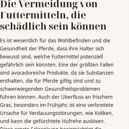
Die Vermeidung von
Futtermitteln, die
schädlich sein können
Es ist wesentlich für das Wohlbefinden und die
Gesundheit der Pferde, dass ihre Halter sich
bewusst sind, welche Futtermittel potenziell
gefährlich sein könnten. Eine der größten Fallen
sind avocadoreiche Produkte, da sie Substanzen
enthalten, die für Pferde giftig sind und zu
schwerwiegenden Gesundheitsproblemen
führen können. Auch der Überfluss an frischem
Gras, besonders im Frühjahr, ist eine verbreitete
Ursache für Verdauungsstörungen, wie Koliken,
und kann die gefürchtete Hufrehe auslösen.