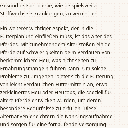
Gesundheitsprobleme, wie beispielsweise
Stoffwechselerkrankungen, zu vermeiden.
Ein weiterer wichtiger Aspekt, der in die
Futterplanung einfließen muss, ist das Alter des
Pferdes. Mit zunehmendem Alter stoßen einige
Pferde auf Schwierigkeiten beim Verdauen von
herkömmlichem Heu, was nicht selten zu
Ernährungsmängeln führen kann. Um solche
Probleme zu umgehen, bietet sich die Fütterung
von leicht verdaulichen Futtermitteln an, etwa
zerkleinertes Heu oder Heucobs, die speziell für
ältere Pferde entwickelt wurden, um deren
besondere Bedürfnisse zu erfüllen. Diese
Alternativen erleichtern die Nahrungsaufnahme
und sorgen für eine fortlaufende Versorgung