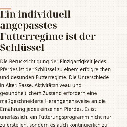
Ein individuell
angepasstes
Futterregime ist der
Schlüssel
Die Berücksichtigung der Einzigartigkeit jedes
Pferdes ist der Schlüssel zu einem erfolgreichen
und gesunden Futterregime. Die Unterschiede
in Alter, Rasse, Aktivitätsniveau und
gesundheitlichem Zustand erfordern eine
maßgeschneiderte Herangehensweise an die
Ernährung jedes einzelnen Pferdes. Es ist
unerlässlich, ein Fütterungsprogramm nicht nur
zu erstellen, sondern es auch kontinuierlich zu