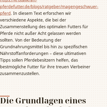
pferdefutter.de/blogs/ratgeber/magengeschwuer-
pferd
. In diesem Text erforschen wir
verschiedene Aspekte, die bei der
Zusammenstellung des optimalen Futters für
Pferde nicht außer Acht gelassen werden
sollten. Von der Bedeutung der
Grundnahrungsmittel bis hin zu spezifischen
Nährstoffanforderungen – diese ultimativen
Tipps sollen Pferdebesitzern helfen, das
bestmögliche Futter für ihre treuen Vierbeiner
zusammenzustellen.
Die Grundlagen eines