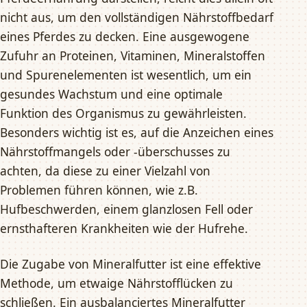
nicht aus, um den vollständigen Nährstoffbedarf
eines Pferdes zu decken. Eine ausgewogene
Zufuhr an Proteinen, Vitaminen, Mineralstoffen
und Spurenelementen ist wesentlich, um ein
gesundes Wachstum und eine optimale
Funktion des Organismus zu gewährleisten.
Besonders wichtig ist es, auf die Anzeichen eines
Nährstoffmangels oder -überschusses zu
achten, da diese zu einer Vielzahl von
Problemen führen können, wie z.B.
Hufbeschwerden, einem glanzlosen Fell oder
ernsthafteren Krankheiten wie der Hufrehe.
Die Zugabe von Mineralfutter ist eine effektive
Methode, um etwaige Nährstofflücken zu
schließen. Ein ausbalanciertes Mineralfutter