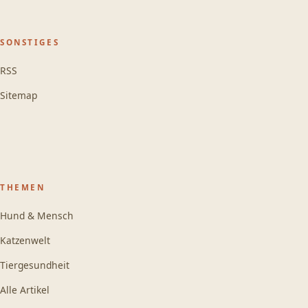
SONSTIGES
RSS
Sitemap
THEMEN
Hund & Mensch
Katzenwelt
Tiergesundheit
Alle Artikel