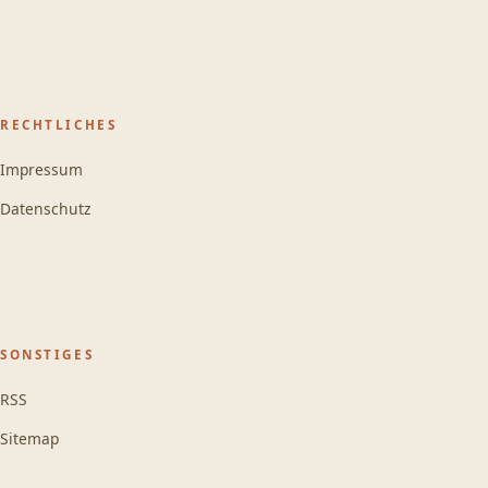
RECHTLICHES
Impressum
Datenschutz
SONSTIGES
RSS
Sitemap