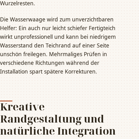
Wurzelresten.
Die Wasserwaage wird zum unverzichtbaren
Helfer: Ein auch nur leicht schiefer Fertigteich
wirkt unprofessionell und kann bei niedrigem
Wasserstand den Teichrand auf einer Seite
unschön freilegen. Mehrmaliges Prüfen in
verschiedene Richtungen während der
Installation spart spätere Korrekturen.
Kreative
Randgestaltung und
natürliche Integration