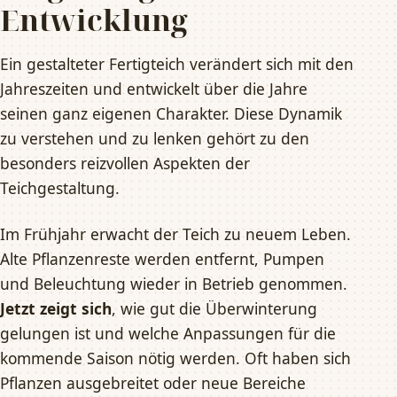
Entwicklung
Ein gestalteter Fertigteich verändert sich mit den
Jahreszeiten und entwickelt über die Jahre
seinen ganz eigenen Charakter. Diese Dynamik
zu verstehen und zu lenken gehört zu den
besonders reizvollen Aspekten der
Teichgestaltung.
Im Frühjahr erwacht der Teich zu neuem Leben.
Alte Pflanzenreste werden entfernt, Pumpen
und Beleuchtung wieder in Betrieb genommen.
Jetzt zeigt sich
, wie gut die Überwinterung
gelungen ist und welche Anpassungen für die
kommende Saison nötig werden. Oft haben sich
Pflanzen ausgebreitet oder neue Bereiche