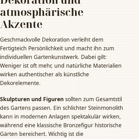
atmosphärische
Akzente
Geschmackvolle Dekoration verleiht dem
Fertigteich Persönlichkeit und macht ihn zum
individuellen Gartenkunstwerk. Dabei gilt:
Weniger ist oft mehr, und natürliche Materialien
wirken authentischer als künstliche
Dekorelemente.
Skulpturen und Figuren
sollten zum Gesamtstil
des Gartens passen. Ein schlichter Steinmonolith
kann in modernen Anlagen spektakulär wirken,
während eine klassische Bronzefigur historische
Gärten bereichert. Wichtig ist die