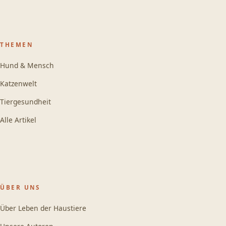
THEMEN
Hund & Mensch
Katzenwelt
Tiergesundheit
Alle Artikel
ÜBER UNS
Über Leben der Haustiere