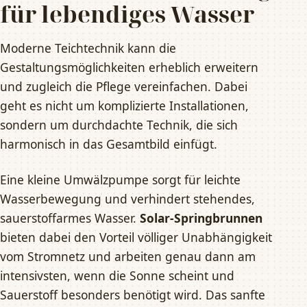
für lebendiges Wasser
Moderne Teichtechnik kann die
Gestaltungsmöglichkeiten erheblich erweitern
und zugleich die Pflege vereinfachen. Dabei
geht es nicht um komplizierte Installationen,
sondern um durchdachte Technik, die sich
harmonisch in das Gesamtbild einfügt.
Eine kleine Umwälzpumpe sorgt für leichte
Wasserbewegung und verhindert stehendes,
sauerstoffarmes Wasser.
Solar-Springbrunnen
bieten dabei den Vorteil völliger Unabhängigkeit
vom Stromnetz und arbeiten genau dann am
intensivsten, wenn die Sonne scheint und
Sauerstoff besonders benötigt wird. Das sanfte