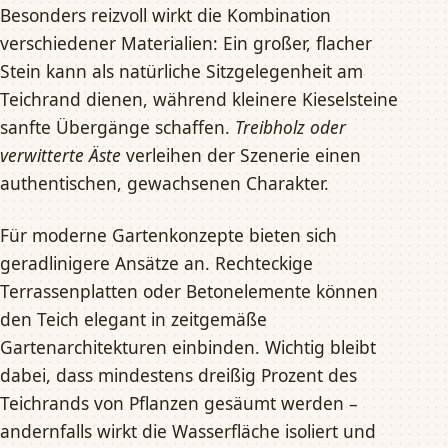
Besonders reizvoll wirkt die Kombination
verschiedener Materialien: Ein großer, flacher
Stein kann als natürliche Sitzgelegenheit am
Teichrand dienen, während kleinere Kieselsteine
sanfte Übergänge schaffen.
Treibholz oder
verwitterte Äste
verleihen der Szenerie einen
authentischen, gewachsenen Charakter.
Für moderne Gartenkonzepte bieten sich
geradlinigere Ansätze an. Rechteckige
Terrassenplatten oder Betonelemente können
den Teich elegant in zeitgemäße
Gartenarchitekturen einbinden. Wichtig bleibt
dabei, dass mindestens dreißig Prozent des
Teichrands von Pflanzen gesäumt werden –
andernfalls wirkt die Wasserfläche isoliert und