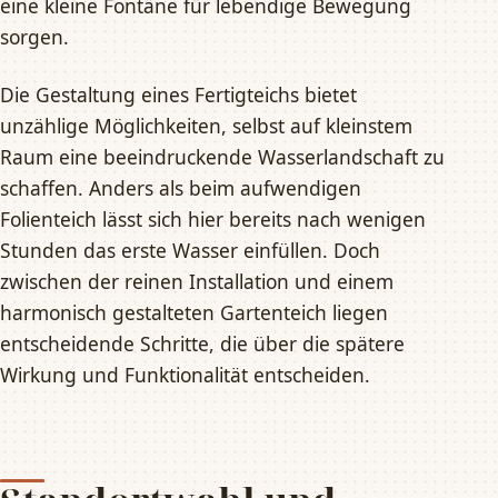
eine kleine Fontäne für lebendige Bewegung
sorgen.
Die Gestaltung eines Fertigteichs bietet
unzählige Möglichkeiten, selbst auf kleinstem
Raum eine beeindruckende Wasserlandschaft zu
schaffen. Anders als beim aufwendigen
Folienteich lässt sich hier bereits nach wenigen
Stunden das erste Wasser einfüllen. Doch
zwischen der reinen Installation und einem
harmonisch gestalteten Gartenteich liegen
entscheidende Schritte, die über die spätere
Wirkung und Funktionalität entscheiden.