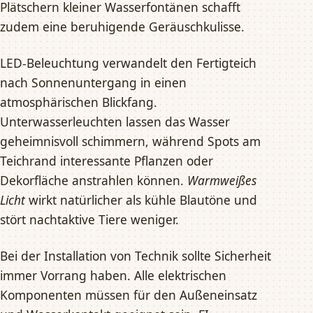
Plätschern kleiner Wasserfontänen schafft
zudem eine beruhigende Geräuschkulisse.
LED-Beleuchtung verwandelt den Fertigteich
nach Sonnenuntergang in einen
atmosphärischen Blickfang.
Unterwasserleuchten lassen das Wasser
geheimnisvoll schimmern, während Spots am
Teichrand interessante Pflanzen oder
Dekorfläche anstrahlen können.
Warmweißes
Licht
wirkt natürlicher als kühle Blautöne und
stört nachtaktive Tiere weniger.
Bei der Installation von Technik sollte Sicherheit
immer Vorrang haben. Alle elektrischen
Komponenten müssen für den Außeneinsatz