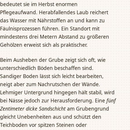
bedeutet sie im Herbst enormen
Pflegeaufwand. Herabfallendes Laub reichert
das Wasser mit Nährstoffen an und kann zu
Fäulnisprozessen führen. Ein Standort mit
mindestens drei Metern Abstand zu größeren
Gehölzen erweist sich als praktischer.
Beim Ausheben der Grube zeigt sich oft, wie
unterschiedlich Böden beschaffen sind.
Sandiger Boden lässt sich leicht bearbeiten,
neigt aber zum Nachrutschen der Wände.
Lehmiger Untergrund hingegen hält stabil, wird
bei Nässe jedoch zur Herausforderung. Eine
fünf
Zentimeter dicke Sandschicht
am Grubengrund
gleicht Unebenheiten aus und schützt den
Teichboden vor spitzen Steinen oder