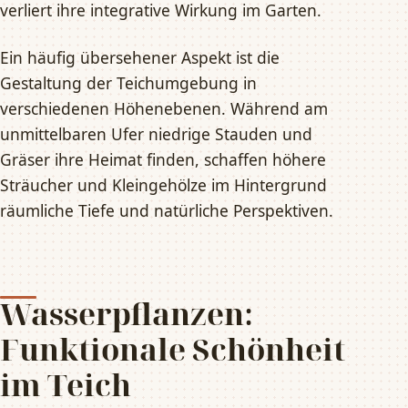
verliert ihre integrative Wirkung im Garten.
Ein häufig übersehener Aspekt ist die
Gestaltung der Teichumgebung in
verschiedenen Höhenebenen. Während am
unmittelbaren Ufer niedrige Stauden und
Gräser ihre Heimat finden, schaffen höhere
Sträucher und Kleingehölze im Hintergrund
räumliche Tiefe und natürliche Perspektiven.
Wasserpflanzen:
Funktionale Schönheit
im Teich