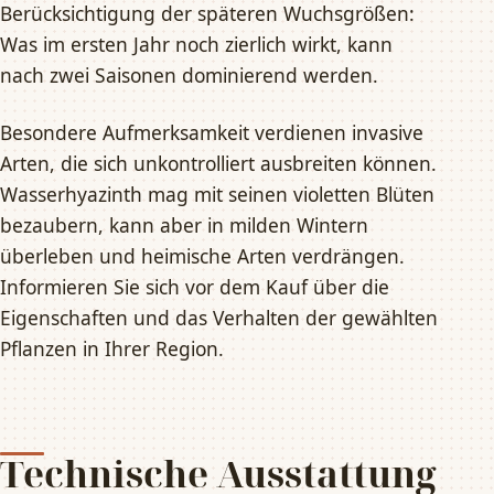
Berücksichtigung der späteren Wuchsgrößen:
Was im ersten Jahr noch zierlich wirkt, kann
nach zwei Saisonen dominierend werden.
Besondere Aufmerksamkeit verdienen invasive
Arten, die sich unkontrolliert ausbreiten können.
Wasserhyazinth mag mit seinen violetten Blüten
bezaubern, kann aber in milden Wintern
überleben und heimische Arten verdrängen.
Informieren Sie sich vor dem Kauf über die
Eigenschaften und das Verhalten der gewählten
Pflanzen in Ihrer Region.
Technische Ausstattung