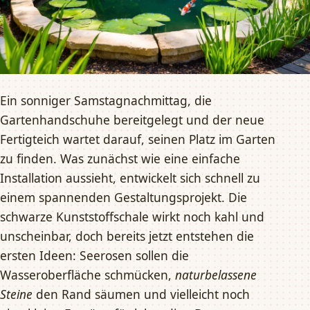
Ein sonniger Samstagnachmittag, die
Gartenhandschuhe bereitgelegt und der neue
Fertigteich wartet darauf, seinen Platz im Garten
zu finden. Was zunächst wie eine einfache
Installation aussieht, entwickelt sich schnell zu
einem spannenden Gestaltungsprojekt. Die
schwarze Kunststoffschale wirkt noch kahl und
unscheinbar, doch bereits jetzt entstehen die
ersten Ideen: Seerosen sollen die
Wasseroberfläche schmücken,
naturbelassene
Steine
den Rand säumen und vielleicht noch