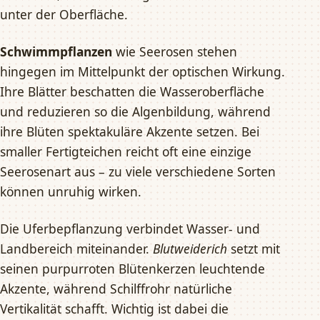
unter der Oberfläche.
Schwimmpflanzen
wie Seerosen stehen
hingegen im Mittelpunkt der optischen Wirkung.
Ihre Blätter beschatten die Wasseroberfläche
und reduzieren so die Algenbildung, während
ihre Blüten spektakuläre Akzente setzen. Bei
smaller Fertigteichen reicht oft eine einzige
Seerosenart aus – zu viele verschiedene Sorten
können unruhig wirken.
Die Uferbepflanzung verbindet Wasser- und
Landbereich miteinander.
Blutweiderich
setzt mit
seinen purpurroten Blütenkerzen leuchtende
Akzente, während Schilffrohr natürliche
Vertikalität schafft. Wichtig ist dabei die