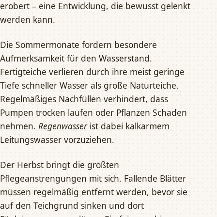
erobert – eine Entwicklung, die bewusst gelenkt
werden kann.
Die Sommermonate fordern besondere
Aufmerksamkeit für den Wasserstand.
Fertigteiche verlieren durch ihre meist geringe
Tiefe schneller Wasser als große Naturteiche.
Regelmäßiges Nachfüllen verhindert, dass
Pumpen trocken laufen oder Pflanzen Schaden
nehmen.
Regenwasser
ist dabei kalkarmem
Leitungswasser vorzuziehen.
Der Herbst bringt die größten
Pflegeanstrengungen mit sich. Fallende Blätter
müssen regelmäßig entfernt werden, bevor sie
auf den Teichgrund sinken und dort