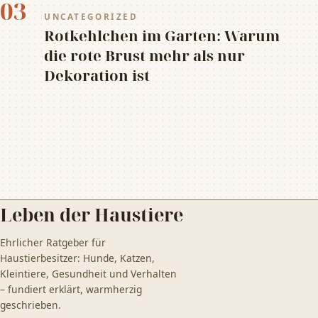
03
UNCATEGORIZED
Rotkehlchen im Garten: Warum
die rote Brust mehr als nur
Dekoration ist
Leben der Haustiere
Ehrlicher Ratgeber für
Haustierbesitzer: Hunde, Katzen,
Kleintiere, Gesundheit und Verhalten
– fundiert erklärt, warmherzig
geschrieben.