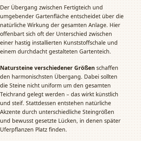
Der Übergang zwischen Fertigteich und
umgebender Gartenfläche entscheidet über die
natürliche Wirkung der gesamten Anlage. Hier
offenbart sich oft der Unterschied zwischen
einer hastig installierten Kunststoffschale und
einem durchdacht gestalteten Gartenteich.
Natursteine verschiedener Größen
schaffen
den harmonischsten Übergang. Dabei sollten
die Steine nicht uniform um den gesamten
Teichrand gelegt werden – das wirkt künstlich
und steif. Stattdessen entstehen natürliche
Akzente durch unterschiedliche Steingrößen
und bewusst gesetzte Lücken, in denen später
Uferpflanzen Platz finden.