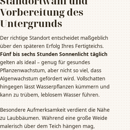
Standortwahl und
Vorbereitung des
Untergrunds
Der richtige Standort entscheidet maßgeblich
über den späteren Erfolg Ihres Fertigteichs.
Fünf bis sechs Stunden Sonnenlicht täglich
gelten als ideal – genug für gesundes
Pflanzenwachstum, aber nicht so viel, dass
Algenwachstum gefördert wird. Vollschatten
hingegen lässt Wasserpflanzen kümmern und
kann zu trübem, leblosem Wasser führen.
Besondere Aufmerksamkeit verdient die Nähe
zu Laubbäumen. Während eine große Weide
malerisch über dem Teich hängen mag,