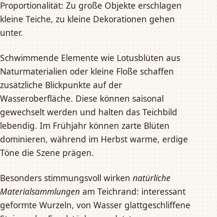
Proportionalität: Zu große Objekte erschlagen
kleine Teiche, zu kleine Dekorationen gehen
unter.
Schwimmende Elemente wie Lotusblüten aus
Naturmaterialien oder kleine Floße schaffen
zusätzliche Blickpunkte auf der
Wasseroberfläche. Diese können saisonal
gewechselt werden und halten das Teichbild
lebendig. Im Frühjahr können zarte Blüten
dominieren, während im Herbst warme, erdige
Töne die Szene prägen.
Besonders stimmungsvoll wirken
natürliche
Materialsammlungen
am Teichrand: interessant
geformte Wurzeln, von Wasser glattgeschliffene