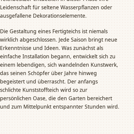
Leidenschaft für seltene Wasserpflanzen oder
ausgefallene Dekorationselemente.
Die Gestaltung eines Fertigteichs ist niemals
wirklich abgeschlossen. Jede Saison bringt neue
Erkenntnisse und Ideen. Was zunächst als
einfache Installation begann, entwickelt sich zu
einem lebendigen, sich wandelnden Kunstwerk,
das seinen Schöpfer über Jahre hinweg
begeistert und überrascht. Der anfangs
schlichte Kunststoffteich wird so zur
persönlichen Oase, die den Garten bereichert
und zum Mittelpunkt entspannter Stunden wird.