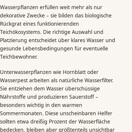
Wasserpflanzen erfüllen weit mehr als nur
dekorative Zwecke – sie bilden das biologische
Rückgrat eines funktionierenden
Teichökosystems. Die richtige Auswahl und
Platzierung entscheidet über klares Wasser und
gesunde Lebensbedingungen für eventuelle
Teichbewohner.
Unterwasserpflanzen wie Hornblatt oder
Wasserpest arbeiten als natürliche Wasserfilter.
Sie entziehen dem Wasser überschüssige
Nährstoffe und produzieren Sauerstoff –
besonders wichtig in den warmen
Sommermonaten. Diese unscheinbaren Helfer
sollten etwa dreißig Prozent der Wasserfläche
bedecken, bleiben aber größtenteils unsichtbar