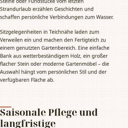
Steine oder Fundstücke vom letzten
Strandurlaub erzählen Geschichten und
schaffen persönliche Verbindungen zum Wasser.
Sitzgelegenheiten in Teichnähe laden zum
Verweilen ein und machen den Fertigteich zu
einem genutzten Gartenbereich. Eine einfache
Bank aus wetterbeständigem Holz, ein großer
flacher Stein oder moderne Gartenmöbel – die
Auswahl hängt vom persönlichen Stil und der
verfügbaren Fläche ab.
Saisonale Pflege und
langfristige