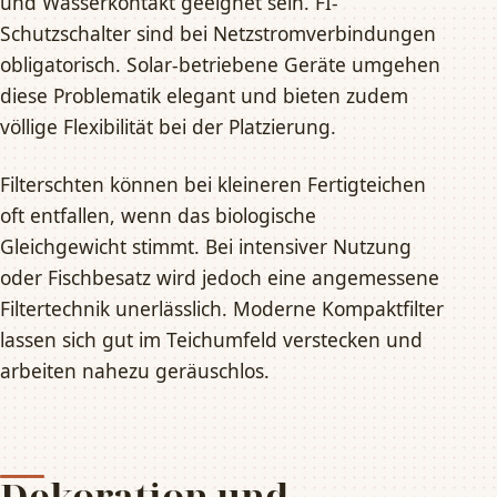
und Wasserkontakt geeignet sein. FI-
Schutzschalter sind bei Netzstromverbindungen
obligatorisch. Solar-betriebene Geräte umgehen
diese Problematik elegant und bieten zudem
völlige Flexibilität bei der Platzierung.
Filterschten können bei kleineren Fertigteichen
oft entfallen, wenn das biologische
Gleichgewicht stimmt. Bei intensiver Nutzung
oder Fischbesatz wird jedoch eine angemessene
Filtertechnik unerlässlich. Moderne Kompaktfilter
lassen sich gut im Teichumfeld verstecken und
arbeiten nahezu geräuschlos.
Dekoration und