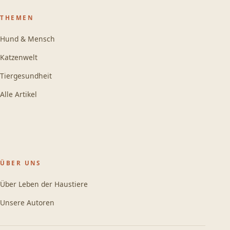
THEMEN
Hund & Mensch
Katzenwelt
Tiergesundheit
Alle Artikel
ÜBER UNS
Über Leben der Haustiere
Unsere Autoren