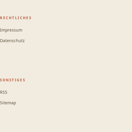
RECHTLICHES
Impressum
Datenschutz
SONSTIGES
RSS
Sitemap