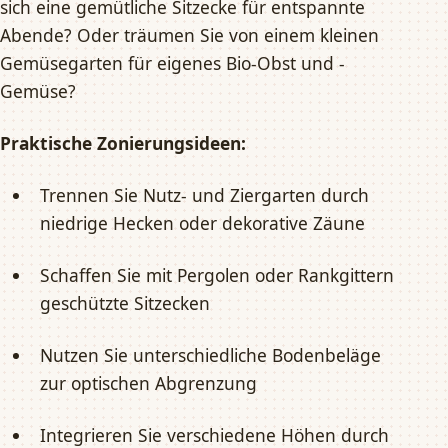
sich eine gemütliche Sitzecke für entspannte
Abende? Oder träumen Sie von einem kleinen
Gemüsegarten für eigenes Bio-Obst und -
Gemüse?
Praktische Zonierungsideen:
Trennen Sie Nutz- und Ziergarten durch
niedrige Hecken oder dekorative Zäune
Schaffen Sie mit Pergolen oder Rankgittern
geschützte Sitzecken
Nutzen Sie unterschiedliche Bodenbeläge
zur optischen Abgrenzung
Integrieren Sie verschiedene Höhen durch