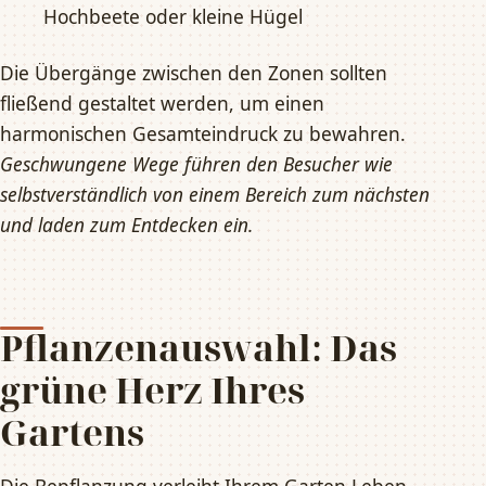
Hochbeete oder kleine Hügel
Die Übergänge zwischen den Zonen sollten
fließend gestaltet werden, um einen
harmonischen Gesamteindruck zu bewahren.
Geschwungene Wege führen den Besucher wie
selbstverständlich von einem Bereich zum nächsten
und laden zum Entdecken ein.
Pflanzenauswahl: Das
grüne Herz Ihres
Gartens