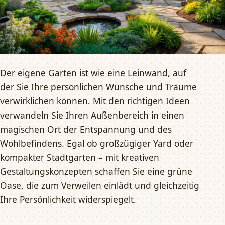
Der eigene Garten ist wie eine Leinwand, auf
der Sie Ihre persönlichen Wünsche und Träume
verwirklichen können. Mit den richtigen Ideen
verwandeln Sie Ihren Außenbereich in einen
magischen Ort der Entspannung und des
Wohlbefindens. Egal ob großzügiger Yard oder
kompakter Stadtgarten – mit kreativen
Gestaltungskonzepten schaffen Sie eine grüne
Oase, die zum Verweilen einlädt und gleichzeitig
Ihre Persönlichkeit widerspiegelt.