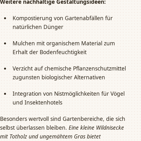
Weitere nachhaltige Gestaltungsideen:
Kompostierung von Gartenabfällen für
natürlichen Dünger
Mulchen mit organischem Material zum
Erhalt der Bodenfeuchtigkeit
Verzicht auf chemische Pflanzenschutzmittel
zugunsten biologischer Alternativen
Integration von Nistmöglichkeiten für Vögel
und Insektenhotels
Besonders wertvoll sind Gartenbereiche, die sich
selbst überlassen bleiben.
Eine kleine Wildnisecke
mit Totholz und ungemähtem Gras bietet