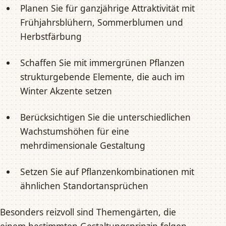
Planen Sie für ganzjährige Attraktivität mit
Frühjahrsblühern, Sommerblumen und
Herbstfärbung
Schaffen Sie mit immergrünen Pflanzen
strukturgebende Elemente, die auch im
Winter Akzente setzen
Berücksichtigen Sie die unterschiedlichen
Wachstumshöhen für eine
mehrdimensionale Gestaltung
Setzen Sie auf Pflanzenkombinationen mit
ähnlichen Standortansprüchen
Besonders reizvoll sind Themengärten, die