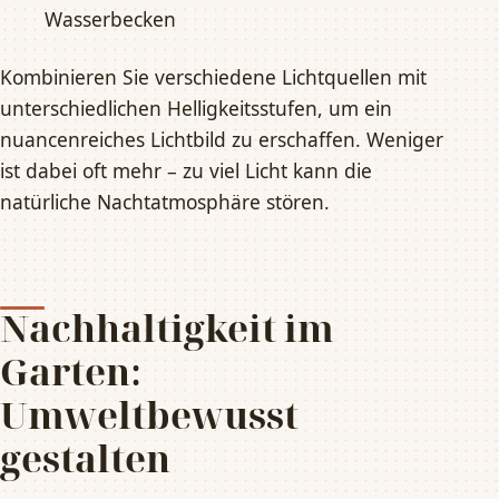
Wasserbecken
Kombinieren Sie verschiedene Lichtquellen mit
unterschiedlichen Helligkeitsstufen, um ein
nuancenreiches Lichtbild zu erschaffen. Weniger
ist dabei oft mehr – zu viel Licht kann die
natürliche Nachtatmosphäre stören.
Nachhaltigkeit im
Garten:
Umweltbewusst
gestalten