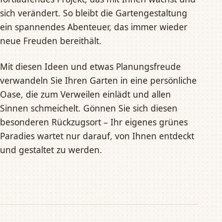
sich verändert. So bleibt die Gartengestaltung
ein spannendes Abenteuer, das immer wieder
neue Freuden bereithält.
Mit diesen Ideen und etwas Planungsfreude
verwandeln Sie Ihren Garten in eine persönliche
Oase, die zum Verweilen einlädt und allen
Sinnen schmeichelt. Gönnen Sie sich diesen
besonderen Rückzugsort – Ihr eigenes grünes
Paradies wartet nur darauf, von Ihnen entdeckt
und gestaltet zu werden.