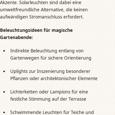
Akzente. Solarleuchten sind dabei eine
umweltfreundliche Alternative, die keinen
aufwändigen Stromanschluss erfordert.
Beleuchtungsideen für magische
Gartenabende:
Indirekte Beleuchtung entlang von
Gartenwegen für sichere Orientierung
Uplights zur Inszenierung besonderer
Pflanzen oder architektonischer Elemente
Lichterketten oder Lampions für eine
festliche Stimmung auf der Terrasse
Schwimmende Leuchten für Teiche und