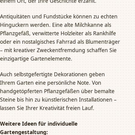
einem Ort, der Ihre Geschichte erzählt.
Antiquitäten und Fundstücke können zu echten
Hinguckern werden. Eine alte Milchkanne als
Pflanzgefäß, verwitterte Holzleiter als Rankhilfe
oder ein nostalgisches Fahrrad als Blumenträger
– mit kreativer Zweckentfremdung schaffen Sie
einzigartige Gartenelemente.
Auch selbstgefertigte Dekorationen geben
Ihrem Garten eine persönliche Note. Von
handgetöpferten Pflanzgefäßen über bemalte
Steine bis hin zu künstlerischen Installationen –
lassen Sie Ihrer Kreativität freien Lauf.
Weitere Ideen für individuelle
Gartengestaltung: