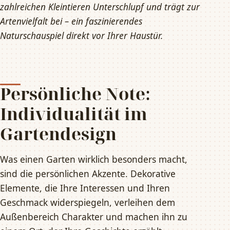
zahlreichen Kleintieren Unterschlupf und trägt zur
Artenvielfalt bei – ein faszinierendes
Naturschauspiel direkt vor Ihrer Haustür.
Persönliche Note:
Individualität im
Gartendesign
Was einen Garten wirklich besonders macht,
sind die persönlichen Akzente. Dekorative
Elemente, die Ihre Interessen und Ihren
Geschmack widerspiegeln, verleihen dem
Außenbereich Charakter und machen ihn zu