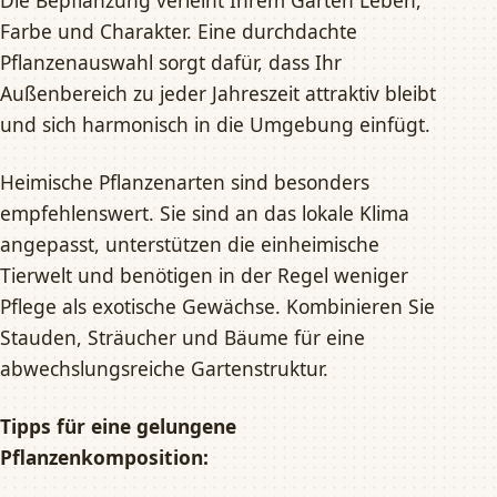
Die Bepflanzung verleiht Ihrem Garten Leben,
Farbe und Charakter. Eine durchdachte
Pflanzenauswahl sorgt dafür, dass Ihr
Außenbereich zu jeder Jahreszeit attraktiv bleibt
und sich harmonisch in die Umgebung einfügt.
Heimische Pflanzenarten sind besonders
empfehlenswert. Sie sind an das lokale Klima
angepasst, unterstützen die einheimische
Tierwelt und benötigen in der Regel weniger
Pflege als exotische Gewächse. Kombinieren Sie
Stauden, Sträucher und Bäume für eine
abwechslungsreiche Gartenstruktur.
Tipps für eine gelungene
Pflanzenkomposition: