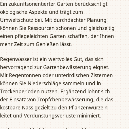
Ein zukunftsorientierter Garten berücksichtigt
ökologische Aspekte und trägt zum
Umweltschutz bei. Mit durchdachter Planung
können Sie Ressourcen schonen und gleichzeitig
einen pflegeleichten Garten schaffen, der Ihnen
mehr Zeit zum Genießen lässt.
Regenwasser ist ein wertvolles Gut, das sich
hervorragend zur Gartenbewässerung eignet.
Mit Regentonnen oder unterirdischen Zisternen
können Sie Niederschläge sammeln und in
Trockenperioden nutzen. Ergänzend lohnt sich
der Einsatz von Tröpfchenbewässerung, die das
kostbare Nass gezielt zu den Pflanzenwurzeln
leitet und Verdunstungsverluste minimiert.