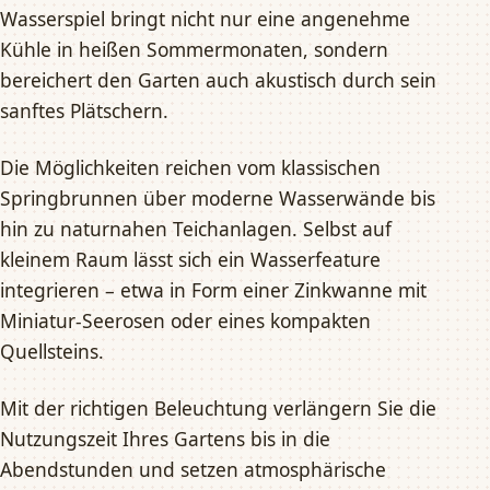
Wasserspiel bringt nicht nur eine angenehme
Kühle in heißen Sommermonaten, sondern
bereichert den Garten auch akustisch durch sein
sanftes Plätschern.
Die Möglichkeiten reichen vom klassischen
Springbrunnen über moderne Wasserwände bis
hin zu naturnahen Teichanlagen. Selbst auf
kleinem Raum lässt sich ein Wasserfeature
integrieren – etwa in Form einer Zinkwanne mit
Miniatur-Seerosen oder eines kompakten
Quellsteins.
Mit der richtigen Beleuchtung verlängern Sie die
Nutzungszeit Ihres Gartens bis in die
Abendstunden und setzen atmosphärische