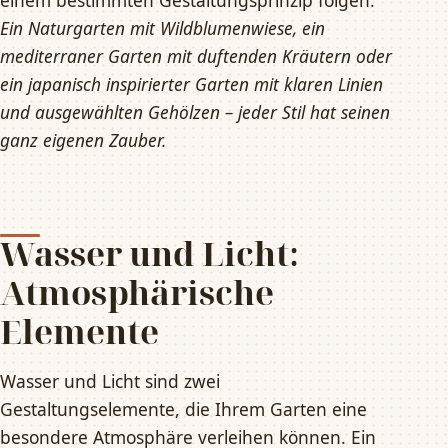
einem bestimmten Gestaltungsprinzip folgen.
Ein Naturgarten mit Wildblumenwiese, ein
mediterraner Garten mit duftenden Kräutern oder
ein japanisch inspirierter Garten mit klaren Linien
und ausgewählten Gehölzen – jeder Stil hat seinen
ganz eigenen Zauber.
Wasser und Licht:
Atmosphärische
Elemente
Wasser und Licht sind zwei
Gestaltungselemente, die Ihrem Garten eine
besondere Atmosphäre verleihen können. Ein