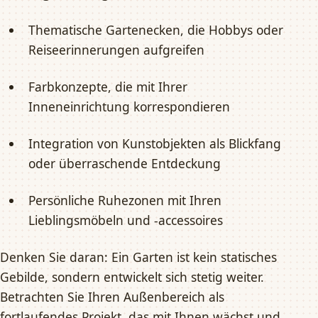
Thematische Gartenecken, die Hobbys oder
Reiseerinnerungen aufgreifen
Farbkonzepte, die mit Ihrer
Inneneinrichtung korrespondieren
Integration von Kunstobjekten als Blickfang
oder überraschende Entdeckung
Persönliche Ruhezonen mit Ihren
Lieblingsmöbeln und -accessoires
Denken Sie daran: Ein Garten ist kein statisches
Gebilde, sondern entwickelt sich stetig weiter.
Betrachten Sie Ihren Außenbereich als
fortlaufendes Projekt, das mit Ihnen wächst und