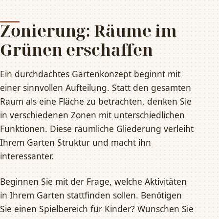
Zonierung: Räume im
Grünen erschaffen
Ein durchdachtes Gartenkonzept beginnt mit
einer sinnvollen Aufteilung. Statt den gesamten
Raum als eine Fläche zu betrachten, denken Sie
in verschiedenen Zonen mit unterschiedlichen
Funktionen. Diese räumliche Gliederung verleiht
Ihrem Garten Struktur und macht ihn
interessanter.
Beginnen Sie mit der Frage, welche Aktivitäten
in Ihrem Garten stattfinden sollen. Benötigen
Sie einen Spielbereich für Kinder? Wünschen Sie