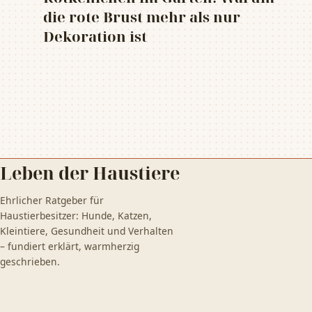
die rote Brust mehr als nur
Dekoration ist
Leben der Haustiere
Ehrlicher Ratgeber für
Haustierbesitzer: Hunde, Katzen,
Kleintiere, Gesundheit und Verhalten
– fundiert erklärt, warmherzig
geschrieben.