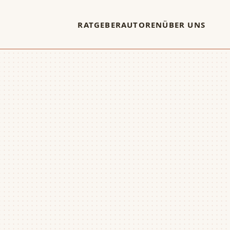
RATGEBER
AUTOREN
ÜBER UNS