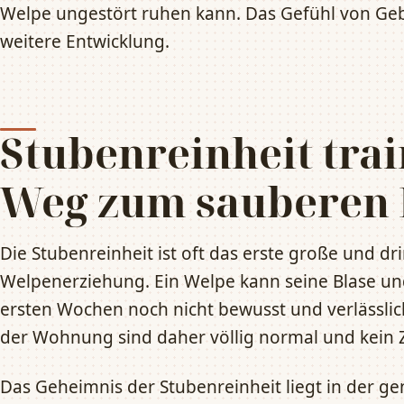
Welpe ungestört ruhen kann. Das Gefühl von Gebor
weitere Entwicklung.
Stubenreinheit trai
Weg zum sauberen
Die Stubenreinheit ist oft das erste große und dr
Welpenerziehung. Ein Welpe kann seine Blase un
ersten Wochen noch nicht bewusst und verlässlich
der Wohnung sind daher völlig normal und kein Z
Das Geheimnis der Stubenreinheit liegt in der 