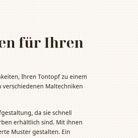
en für Ihren
hkeiten, Ihren Tontopf zu einem
n verschiedenen Maltechniken
gestaltung, da sie schnell
ben erhältlich sind. Mit ihnen
erte Muster gestalten. Ein