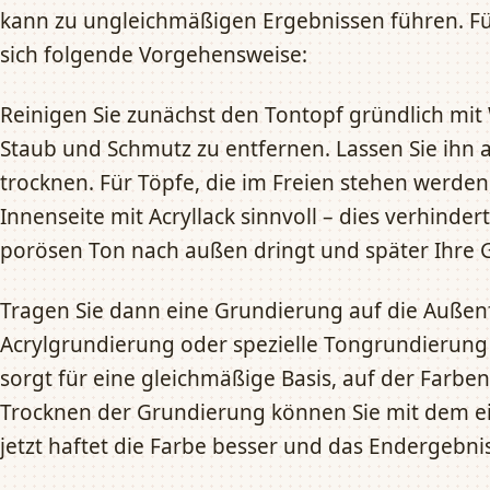
kann zu ungleichmäßigen Ergebnissen führen. Fü
sich folgende Vorgehensweise:
Reinigen Sie zunächst den Tontopf gründlich mit
Staub und Schmutz zu entfernen. Lassen Sie ihn 
trocknen. Für Töpfe, die im Freien stehen werden,
Innenseite mit Acryllack sinnvoll – dies verhinder
porösen Ton nach außen dringt und später Ihre 
Tragen Sie dann eine Grundierung auf die Außen
Acrylgrundierung oder spezielle Tongrundierung
sorgt für eine gleichmäßige Basis, auf der Farbe
Trocknen der Grundierung können Sie mit dem ei
jetzt haftet die Farbe besser und das Endergebnis