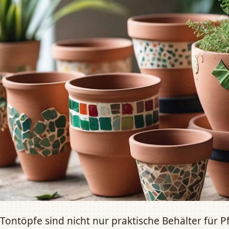
Tontöpfe sind nicht nur praktische Behälter für P