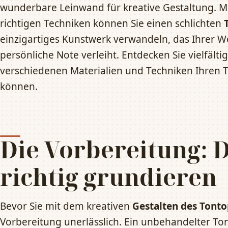
wunderbare Leinwand für kreative Gestaltung. M
richtigen Techniken können Sie einen schlichten
einzigartiges Kunstwerk verwandeln, das Ihrer 
persönliche Note verleiht. Entdecken Sie vielfälti
verschiedenen Materialien und Techniken Ihren T
können.
Die Vorbereitung: 
richtig grundieren
Bevor Sie mit dem kreativen
Gestalten des Tonto
Vorbereitung unerlässlich. Ein unbehandelter To