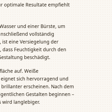
r optimale Resultate empfiehlt
 Wasser und einer Bürste, um
anschließend vollständig
 ist eine Versiegelung der
t, dass Feuchtigkeit durch den
Gestaltung beschädigt.
fläche auf. Weiße
 eignet sich hervorragend und
n brillanter erscheinen. Nach dem
gentlichen Gestalten beginnen –
 wird langlebiger.