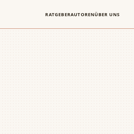
RATGEBER
AUTOREN
ÜBER UNS