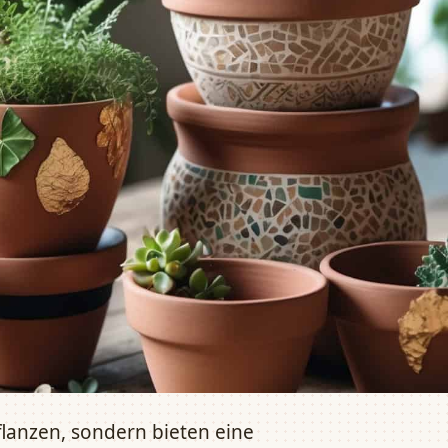
flanzen, sondern bieten eine