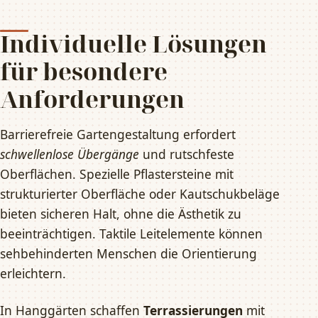
Individuelle Lösungen
für besondere
Anforderungen
Barrierefreie Gartengestaltung erfordert
schwellenlose Übergänge
und rutschfeste
Oberflächen. Spezielle Pflastersteine mit
strukturierter Oberfläche oder Kautschukbeläge
bieten sicheren Halt, ohne die Ästhetik zu
beeinträchtigen. Taktile Leitelemente können
sehbehinderten Menschen die Orientierung
erleichtern.
In Hanggärten schaffen
Terrassierungen
mit