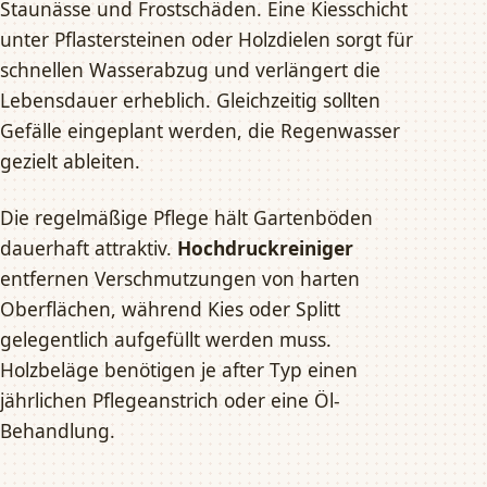
Staunässe und Frostschäden. Eine Kiesschicht
unter Pflastersteinen oder Holzdielen sorgt für
schnellen Wasserabzug und verlängert die
Lebensdauer erheblich. Gleichzeitig sollten
Gefälle eingeplant werden, die Regenwasser
gezielt ableiten.
Die regelmäßige Pflege hält Gartenböden
dauerhaft attraktiv.
Hochdruckreiniger
entfernen Verschmutzungen von harten
Oberflächen, während Kies oder Splitt
gelegentlich aufgefüllt werden muss.
Holzbeläge benötigen je after Typ einen
jährlichen Pflegeanstrich oder eine Öl-
Behandlung.