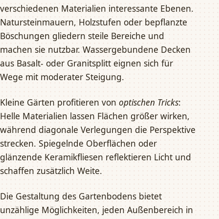
verschiedenen Materialien interessante Ebenen.
Natursteinmauern, Holzstufen oder bepflanzte
Böschungen gliedern steile Bereiche und
machen sie nutzbar. Wassergebundene Decken
aus Basalt- oder Granitsplitt eignen sich für
Wege mit moderater Steigung.
Kleine Gärten profitieren von
optischen Tricks
:
Helle Materialien lassen Flächen größer wirken,
während diagonale Verlegungen die Perspektive
strecken. Spiegelnde Oberflächen oder
glänzende Keramikfliesen reflektieren Licht und
schaffen zusätzlich Weite.
Die Gestaltung des Gartenbodens bietet
unzählige Möglichkeiten, jeden Außenbereich in