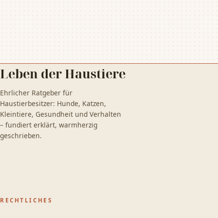
Leben der Haustiere
Ehrlicher Ratgeber für
Haustierbesitzer: Hunde, Katzen,
Kleintiere, Gesundheit und Verhalten
– fundiert erklärt, warmherzig
geschrieben.
RECHTLICHES