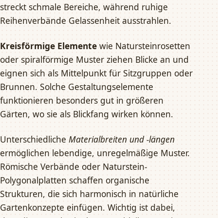
streckt schmale Bereiche, während ruhige
Reihenverbände Gelassenheit ausstrahlen.
Kreisförmige Elemente
wie Natursteinrosetten
oder spiralförmige Muster ziehen Blicke an und
eignen sich als Mittelpunkt für Sitzgruppen oder
Brunnen. Solche Gestaltungselemente
funktionieren besonders gut in größeren
Gärten, wo sie als Blickfang wirken können.
Unterschiedliche
Materialbreiten und -längen
ermöglichen lebendige, unregelmäßige Muster.
Römische Verbände oder Naturstein-
Polygonalplatten schaffen organische
Strukturen, die sich harmonisch in natürliche
Gartenkonzepte einfügen. Wichtig ist dabei,