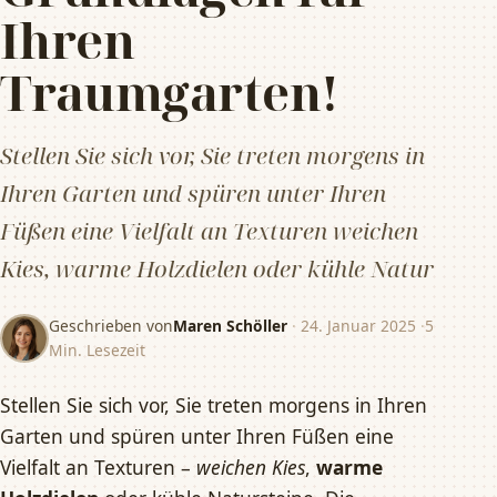
Ihren
Traumgarten!
Stellen Sie sich vor, Sie treten morgens in
Ihren Garten und spüren unter Ihren
Füßen eine Vielfalt an Texturen weichen
Kies, warme Holzdielen oder kühle Natur
Geschrieben von
Maren Schöller
·
24. Januar 2025
·
5
Min. Lesezeit
Stellen Sie sich vor, Sie treten morgens in Ihren
Garten und spüren unter Ihren Füßen eine
Vielfalt an Texturen –
weichen Kies
,
warme