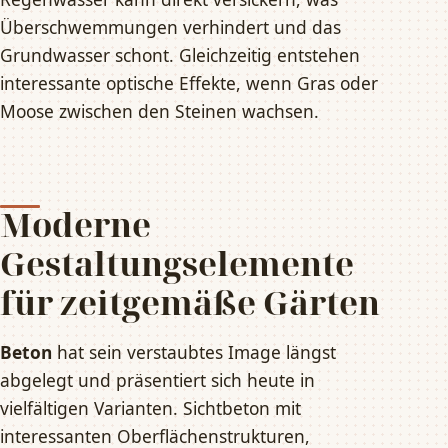
Überschwemmungen verhindert und das
Grundwasser schont. Gleichzeitig entstehen
interessante optische Effekte, wenn Gras oder
Moose zwischen den Steinen wachsen.
Moderne
Gestaltungselemente
für zeitgemäße Gärten
Beton
hat sein verstaubtes Image längst
abgelegt und präsentiert sich heute in
vielfältigen Varianten. Sichtbeton mit
interessanten Oberflächenstrukturen,