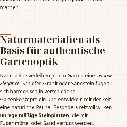
machen.
Naturmaterialien als
Basis für authentische
Gartenoptik
Natursteine verleihen jedem Garten eine
zeitlose
Elegance
. Schiefer, Granit oder Sandstein fügen
sich harmonisch in verschiedene
Gartenkonzepte ein und entwickeln mit der Zeit
eine natürliche Patina. Besonders reizvoll wirken
unregelmäßige Steinplatten
, die mit
Fugenmörtel oder Sand verfugt werden.