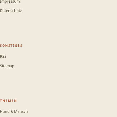
Impressum
Datenschutz
SONSTIGES
RSS
Sitemap
THEMEN
Hund & Mensch