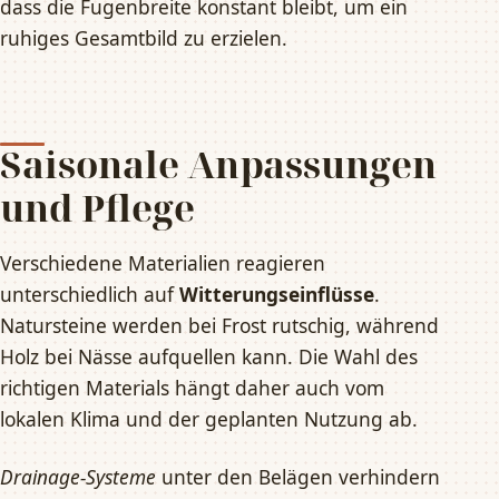
dass die Fugenbreite konstant bleibt, um ein
ruhiges Gesamtbild zu erzielen.
Saisonale Anpassungen
und Pflege
Verschiedene Materialien reagieren
unterschiedlich auf
Witterungseinflüsse
.
Natursteine werden bei Frost rutschig, während
Holz bei Nässe aufquellen kann. Die Wahl des
richtigen Materials hängt daher auch vom
lokalen Klima und der geplanten Nutzung ab.
Drainage-Systeme
unter den Belägen verhindern