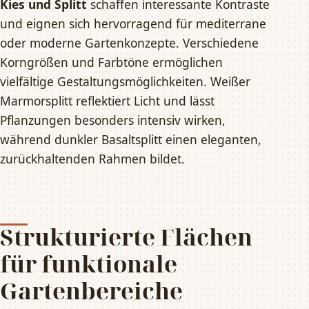
Kies und Splitt
schaffen interessante Kontraste
und eignen sich hervorragend für mediterrane
oder moderne Gartenkonzepte. Verschiedene
Korngrößen und Farbtöne ermöglichen
vielfältige Gestaltungsmöglichkeiten. Weißer
Marmorsplitt reflektiert Licht und lässt
Pflanzungen besonders intensiv wirken,
während dunkler Basaltsplitt einen eleganten,
zurückhaltenden Rahmen bildet.
Strukturierte Flächen
für funktionale
Gartenbereiche