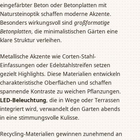
eingefärbter Beton oder Betonplatten mit
Natursteinoptik schaffen moderne Akzente.
Besonders wirkungsvoll sind
großformatige
Betonplatten
, die minimalistischen Gärten eine
klare Struktur verleihen.
Metallische Akzente wie Corten-Stahl-
Einfassungen oder Edelstahlstreifen setzen
gezielt Highlights. Diese Materialien entwickeln
charakteristische Oberflächen und schaffen
spannende Kontraste zu weichen Pflanzungen.
LED-Beleuchtung
, die in Wege oder Terrassen
integriert wird, verwandelt den Garten abends
in eine stimmungsvolle Kulisse.
Recycling-Materialien gewinnen zunehmend an