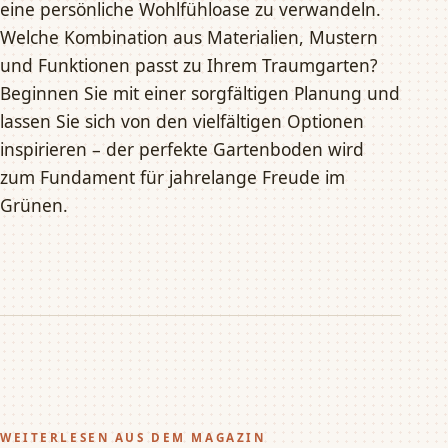
eine persönliche Wohlfühloase zu verwandeln.
Welche Kombination aus Materialien, Mustern
und Funktionen passt zu Ihrem Traumgarten?
Beginnen Sie mit einer sorgfältigen Planung und
lassen Sie sich von den vielfältigen Optionen
inspirieren – der perfekte Gartenboden wird
zum Fundament für jahrelange Freude im
Grünen.
WEITERLESEN AUS DEM MAGAZIN