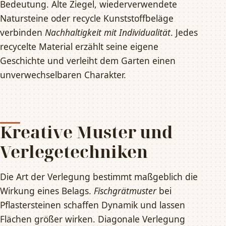
Bedeutung. Alte Ziegel, wiederverwendete
Natursteine oder recycle Kunststoffbeläge
verbinden
Nachhaltigkeit mit Individualität
. Jedes
recycelte Material erzählt seine eigene
Geschichte und verleiht dem Garten einen
unverwechselbaren Charakter.
Kreative Muster und
Verlegetechniken
Die Art der Verlegung bestimmt maßgeblich die
Wirkung eines Belags.
Fischgrätmuster
bei
Pflastersteinen schaffen Dynamik und lassen
Flächen größer wirken. Diagonale Verlegung