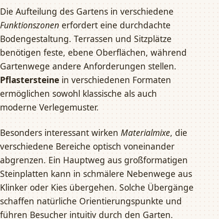
Die Aufteilung des Gartens in verschiedene
Funktionszonen
erfordert eine durchdachte
Bodengestaltung. Terrassen und Sitzplätze
benötigen feste, ebene Oberflächen, während
Gartenwege andere Anforderungen stellen.
Pflastersteine
in verschiedenen Formaten
ermöglichen sowohl klassische als auch
moderne Verlegemuster.
Besonders interessant wirken
Materialmixe
, die
verschiedene Bereiche optisch voneinander
abgrenzen. Ein Hauptweg aus großformatigen
Steinplatten kann in schmälere Nebenwege aus
Klinker oder Kies übergehen. Solche Übergänge
schaffen natürliche Orientierungspunkte und
führen Besucher intuitiv durch den Garten.