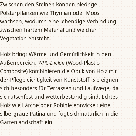
Zwischen den Steinen können niedrige
Polsterpflanzen wie Thymian oder Moos
wachsen, wodurch eine lebendige Verbindung
zwischen hartem Material und weicher
Vegetation entsteht.
Holz bringt Wärme und Gemütlichkeit in den
Außenbereich.
WPC-Dielen
(Wood-Plastic-
Composite) kombinieren die Optik von Holz mit
der Pflegeleichtigkeit von Kunststoff. Sie eignen
sich besonders für Terrassen und Laufwege, da
sie rutschfest und wetterbeständig sind. Echtes
Holz wie Lärche oder Robinie entwickelt eine
silbergraue Patina und fügt sich natürlich in die
Gartenlandschaft ein.