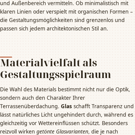
und Außenbereich vermitteln. Ob minimalistisch mit
klaren Linien oder verspielt mit organischen Formen –
die Gestaltungsmöglichkeiten sind grenzenlos und
passen sich jedem architektonischen Stil an.
Materialvielfalt als
Gestaltungsspielraum
Die Wahl des Materials bestimmt nicht nur die Optik,
sondern auch den Charakter Ihrer
Terrassenüberdachung.
Glas
schafft Transparenz und
lässt natürliches Licht ungehindert durch, während es
gleichzeitig vor Wettereinflüssen schützt. Besonders
reizvoll wirken
getönte Glasvarianten
, die je nach