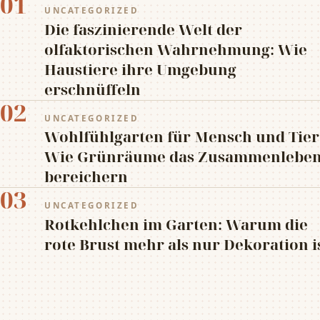
01
UNCATEGORIZED
Die faszinierende Welt der
olfaktorischen Wahrnehmung: Wie
Haustiere ihre Umgebung
erschnüffeln
02
UNCATEGORIZED
Wohlfühlgarten für Mensch und Tier
Wie Grünräume das Zusammenlebe
bereichern
03
UNCATEGORIZED
Rotkehlchen im Garten: Warum die
rote Brust mehr als nur Dekoration i