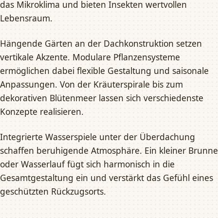
das Mikroklima und bieten Insekten wertvollen
Lebensraum.
Hängende Gärten an der Dachkonstruktion setzen
vertikale Akzente. Modulare Pflanzensysteme
ermöglichen dabei flexible Gestaltung und saisonale
Anpassungen. Von der Kräuterspirale bis zum
dekorativen Blütenmeer lassen sich verschiedenste
Konzepte realisieren.
Integrierte Wasserspiele unter der Überdachung
schaffen beruhigende Atmosphäre. Ein kleiner Brunn
oder Wasserlauf fügt sich harmonisch in die
Gesamtgestaltung ein und verstärkt das Gefühl eines
geschützten Rückzugsorts.