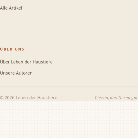
Alle Artikel
ÜBER UNS
Über Leben der Haustiere
Unsere Autoren
© 2026 Leben der Haustiere
Wissen, das Tieren gut