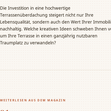
Die Investition in eine hochwertige
Terrassenüberdachung steigert nicht nur Ihre
Lebensqualität, sondern auch den Wert Ihrer Immobil
nachhaltig. Welche kreativen Ideen schweben Ihnen vo
um Ihre Terrasse in einen ganzjährig nutzbaren
Traumplatz zu verwandeln?
WEITERLESEN AUS DEM MAGAZIN