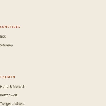
SONSTIGES
RSS
Sitemap
THEMEN
Hund & Mensch
Katzenwelt
Tiergesundheit