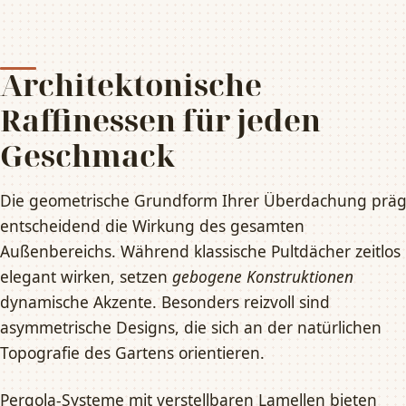
Architektonische
Raffinessen für jeden
Geschmack
Die geometrische Grundform Ihrer Überdachung präg
entscheidend die Wirkung des gesamten
Außenbereichs. Während klassische Pultdächer zeitlos
elegant wirken, setzen
gebogene Konstruktionen
dynamische Akzente. Besonders reizvoll sind
asymmetrische Designs, die sich an der natürlichen
Topografie des Gartens orientieren.
Pergola-Systeme mit verstellbaren Lamellen bieten