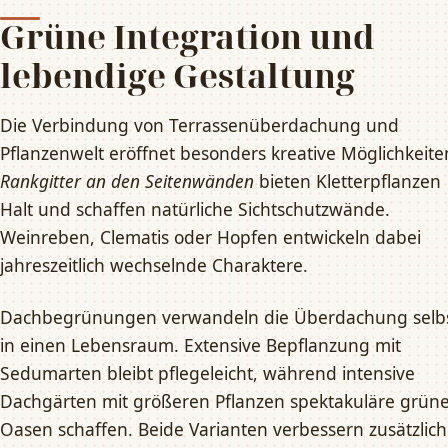
Grüne Integration und
lebendige Gestaltung
Die Verbindung von Terrassenüberdachung und
Pflanzenwelt eröffnet besonders kreative Möglichkeite
Rankgitter an den Seitenwänden
bieten Kletterpflanzen
Halt und schaffen natürliche Sichtschutzwände.
Weinreben, Clematis oder Hopfen entwickeln dabei
jahreszeitlich wechselnde Charaktere.
Dachbegrünungen verwandeln die Überdachung selb
in einen Lebensraum. Extensive Bepflanzung mit
Sedumarten bleibt pflegeleicht, während intensive
Dachgärten mit größeren Pflanzen spektakuläre grün
Oasen schaffen. Beide Varianten verbessern zusätzlich