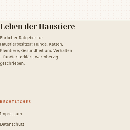
Leben der Haustiere
Ehrlicher Ratgeber für
Haustierbesitzer: Hunde, Katzen,
Kleintiere, Gesundheit und Verhalten
– fundiert erklärt, warmherzig
geschrieben.
RECHTLICHES
Impressum
Datenschutz