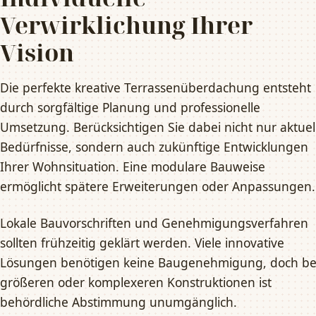
Verwirklichung Ihrer
Vision
Die perfekte kreative Terrassenüberdachung entsteht
durch sorgfältige Planung und professionelle
Umsetzung. Berücksichtigen Sie dabei nicht nur aktuel
Bedürfnisse, sondern auch zukünftige Entwicklungen
Ihrer Wohnsituation. Eine modulare Bauweise
ermöglicht spätere Erweiterungen oder Anpassungen.
Lokale Bauvorschriften und Genehmigungsverfahren
sollten frühzeitig geklärt werden. Viele innovative
Lösungen benötigen keine Baugenehmigung, doch be
größeren oder komplexeren Konstruktionen ist
behördliche Abstimmung unumgänglich.