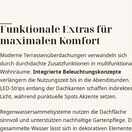
Funktionale Extras für
maximalen Komfort
Moderne Terrassenüberdachungen verwandeln sich
durch durchdachte Zusatzfunktionen in multifunktiona
Wohnräume.
Integrierte Beleuchtungskonzepte
verlängern die Nutzungszeit bis in die Abendstunden.
LED-Strips entlang der Dachkanten schaffen indirekte
Licht, während punktuelle Spots Akzente setzen.
Regenwassersammelsysteme nutzen die Dachfläche
sinnvoll und unterstützen nachhaltige Gartenpflege. 
gesammelte Wasser lässt sich in dekorativen Element