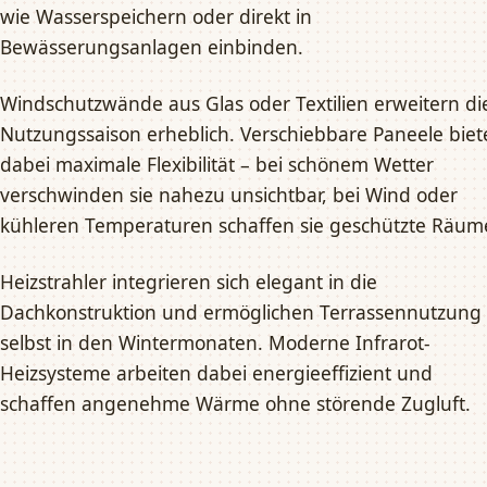
wie Wasserspeichern oder direkt in
Bewässerungsanlagen einbinden.
Windschutzwände aus Glas oder Textilien erweitern di
Nutzungssaison erheblich. Verschiebbare Paneele biet
dabei maximale Flexibilität – bei schönem Wetter
verschwinden sie nahezu unsichtbar, bei Wind oder
kühleren Temperaturen schaffen sie geschützte Räum
Heizstrahler integrieren sich elegant in die
Dachkonstruktion und ermöglichen Terrassennutzung
selbst in den Wintermonaten. Moderne Infrarot-
Heizsysteme arbeiten dabei energieeffizient und
schaffen angenehme Wärme ohne störende Zugluft.