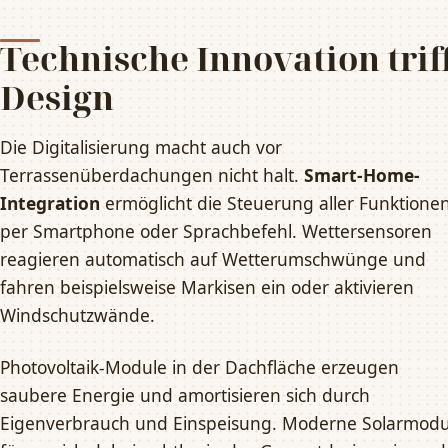
Technische Innovation trif
Design
Die Digitalisierung macht auch vor
Terrassenüberdachungen nicht halt.
Smart-Home-
Integration
ermöglicht die Steuerung aller Funktione
per Smartphone oder Sprachbefehl. Wettersensoren
reagieren automatisch auf Wetterumschwünge und
fahren beispielsweise Markisen ein oder aktivieren
Windschutzwände.
Photovoltaik-Module in der Dachfläche erzeugen
saubere Energie und amortisieren sich durch
Eigenverbrauch und Einspeisung. Moderne Solarmodu