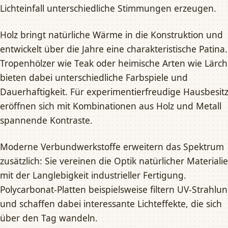
Lichteinfall unterschiedliche Stimmungen erzeugen.
Holz bringt natürliche Wärme in die Konstruktion und
entwickelt über die Jahre eine charakteristische Patina.
Tropenhölzer wie Teak oder heimische Arten wie Lärc
bieten dabei unterschiedliche Farbspiele und
Dauerhaftigkeit. Für experimentierfreudige Hausbesit
eröffnen sich mit Kombinationen aus Holz und Metall
spannende Kontraste.
Moderne Verbundwerkstoffe erweitern das Spektrum
zusätzlich: Sie vereinen die Optik natürlicher Materiali
mit der Langlebigkeit industrieller Fertigung.
Polycarbonat-Platten beispielsweise filtern UV-Strahlu
und schaffen dabei interessante Lichteffekte, die sich
über den Tag wandeln.