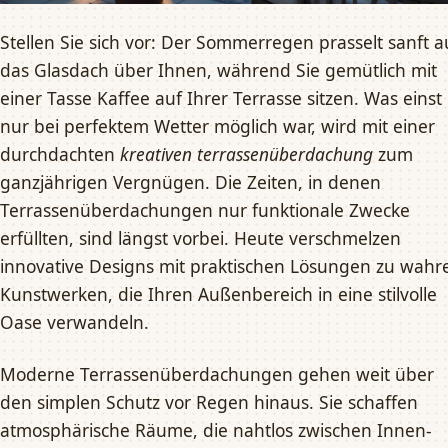
Stellen Sie sich vor: Der Sommerregen prasselt sanft a
das Glasdach über Ihnen, während Sie gemütlich mit
einer Tasse Kaffee auf Ihrer Terrasse sitzen. Was einst
nur bei perfektem Wetter möglich war, wird mit einer
durchdachten
kreativen terrassenüberdachung
zum
ganzjährigen Vergnügen. Die Zeiten, in denen
Terrassenüberdachungen nur funktionale Zwecke
erfüllten, sind längst vorbei. Heute verschmelzen
innovative Designs mit praktischen Lösungen zu wahr
Kunstwerken, die Ihren Außenbereich in eine stilvolle
Oase verwandeln.
Moderne Terrassenüberdachungen gehen weit über
den simplen Schutz vor Regen hinaus. Sie schaffen
atmosphärische Räume, die nahtlos zwischen Innen-