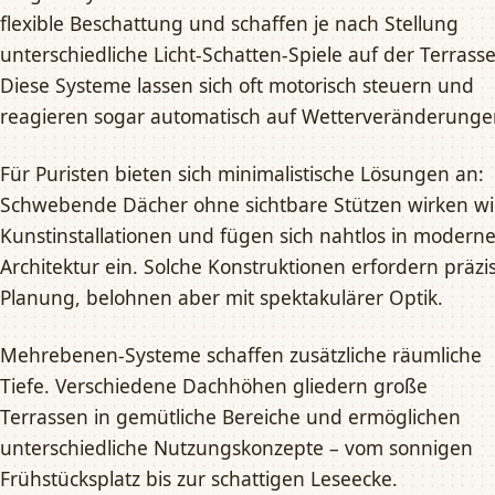
flexible Beschattung und schaffen je nach Stellung
unterschiedliche Licht-Schatten-Spiele auf der Terrasse
Diese Systeme lassen sich oft motorisch steuern und
reagieren sogar automatisch auf Wetterveränderunge
Für Puristen bieten sich minimalistische Lösungen an:
Schwebende Dächer ohne sichtbare Stützen wirken w
Kunstinstallationen und fügen sich nahtlos in modern
Architektur ein. Solche Konstruktionen erfordern präzi
Planung, belohnen aber mit spektakulärer Optik.
Mehrebenen-Systeme schaffen zusätzliche räumliche
Tiefe. Verschiedene Dachhöhen gliedern große
Terrassen in gemütliche Bereiche und ermöglichen
unterschiedliche Nutzungskonzepte – vom sonnigen
Frühstücksplatz bis zur schattigen Leseecke.