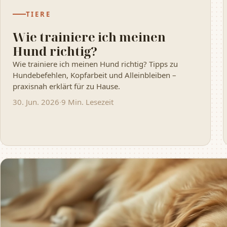
TIERE
Wie trainiere ich meinen
Hund richtig?
Wie trainiere ich meinen Hund richtig? Tipps zu
Hundebefehlen, Kopfarbeit und Alleinbleiben –
praxisnah erklärt für zu Hause.
30. Jun. 2026
·
9 Min. Lesezeit