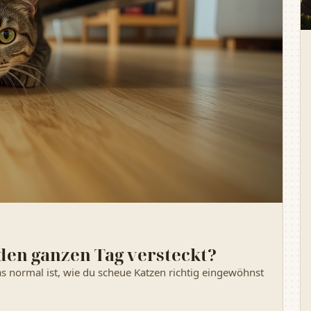
 den ganzen Tag versteckt?
s normal ist, wie du scheue Katzen richtig eingewöhnst