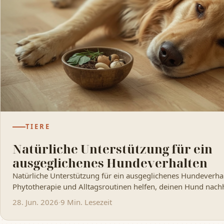
TIERE
Natürliche Unterstützung für ein
ausgeglichenes Hundeverhalten
Natürliche Unterstützung für ein ausgeglichenes Hundeverha
Phytotherapie und Alltagsroutinen helfen, deinen Hund nach
28. Jun. 2026
·
9 Min. Lesezeit