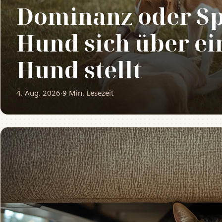
Dominanz oder Sp
Hund sich über ei
Hund stellt
4. Aug. 2026
·
9 Min. Lesezeit