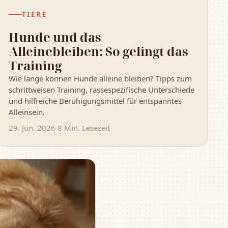
TIERE
Hunde und das
Alleinebleiben: So gelingt das
Training
Wie lange können Hunde alleine bleiben? Tipps zum
schrittweisen Training, rassespezifische Unterschiede
und hilfreiche Beruhigungsmittel für entspanntes
Alleinsein.
29. Jun. 2026
·
8 Min. Lesezeit