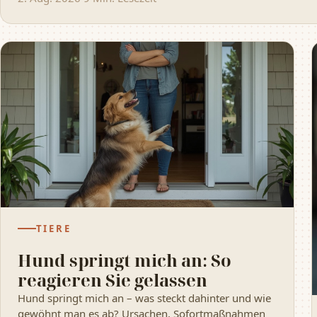
TIERE
Hund springt mich an: So
reagieren Sie gelassen
Hund springt mich an – was steckt dahinter und wie
gewöhnt man es ab? Ursachen, Sofortmaßnahmen