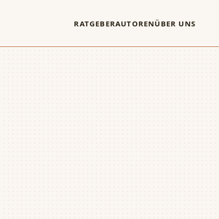
RATGEBER
AUTOREN
ÜBER UNS