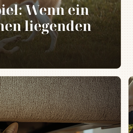
iel: Wenn ein
nen liegenden